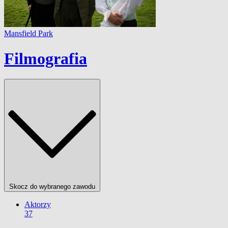
Mansfield Park
Filmografia
Skocz do wybranego zawodu
Aktorzy
37