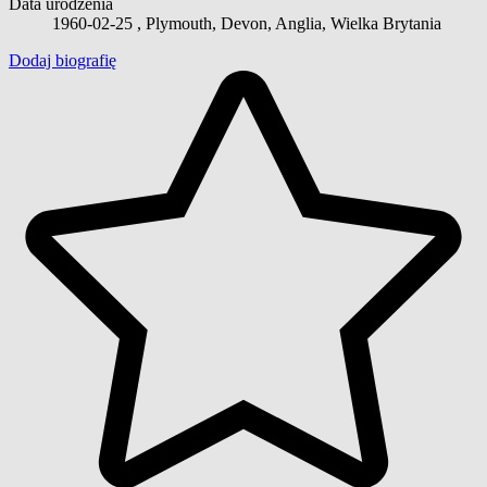
Data urodzenia
1960-02-25
, Plymouth, Devon, Anglia, Wielka Brytania
Dodaj biografię