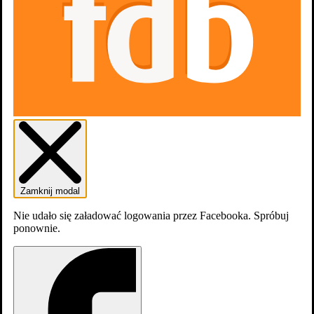
Zamknij modal
Nie udało się załadować logowania przez Facebooka. Spróbuj
ponownie.