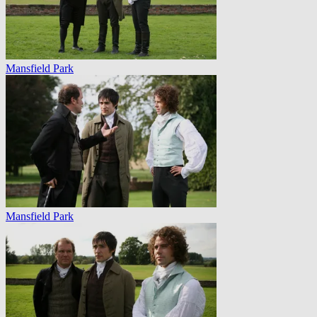
Mansfield Park
Mansfield Park