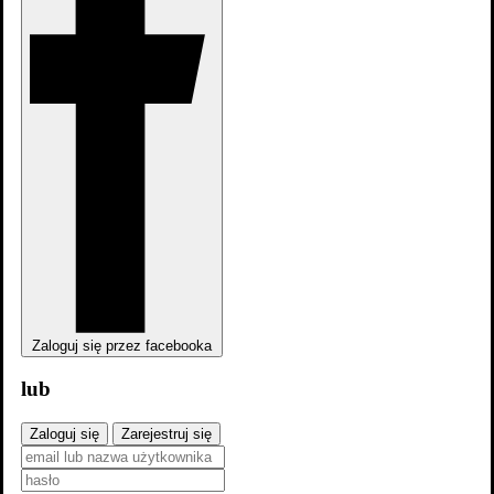
Zaloguj się przez facebooka
lub
Zaloguj się
Zarejestruj się
zobacz wszystkie