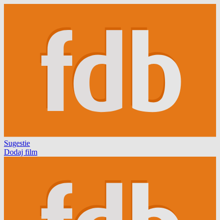
Sugestie
Dodaj film