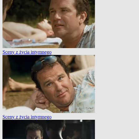
Sceny z życia intymnego
Sceny z życia intymnego