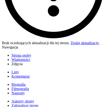
Brak oczekujących aktualizacji dla tej strony.
Dodaj aktualizację.
Nawigacja
Strona osoby
Wiadomości
Zdjęcia
Listy
Komentarze
Biografia
Filmografia
Nagrody
Autorzy strony
Zaktualizuj stronę