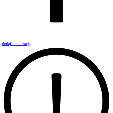
dodaj
aktualizację