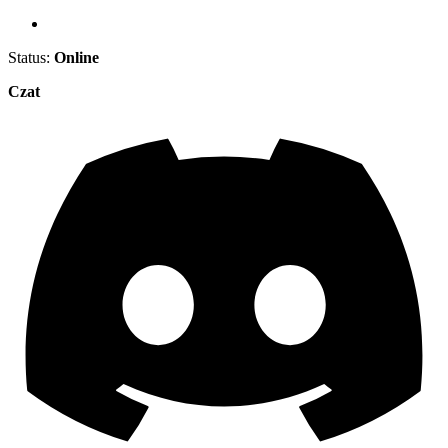
Status:
Online
Czat