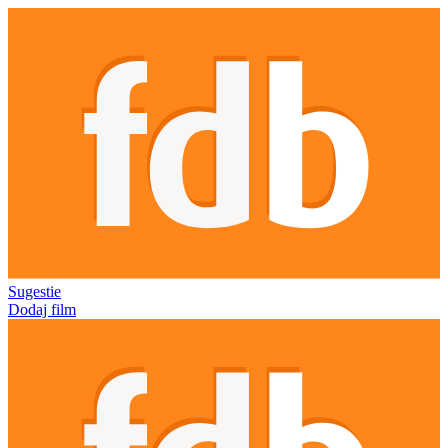
Sugestie
Dodaj film