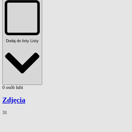
Dodaj do listy
Listy
0
osób
lubi
Zdjęcia
31