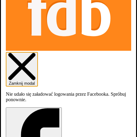
Zamknij modal
Nie udało się załadować logowania przez Facebooka. Spróbuj
ponownie.
zobacz wszystkie