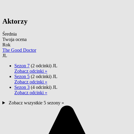
Aktorzy
Średnia
Twoja ocena
Rok
The Good Doctor
JL
Sezon 7
(2 odcinki)
JL
Zobacz odcinki »
Sezon 5
(2 odcinki)
JL
Zobacz odcinki »
Sezon 3
(4 odcinki)
JL
Zobacz odcinki »
Zobacz wszystkie 5 sezony »