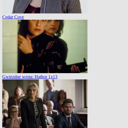
Cedar Cove
Gwiezdne wrota: Hathor 1x13