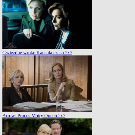
Gwiezdne wrota: Kapsuła czasu 2x7
Arrow: Proces Moiry Queen 2x7