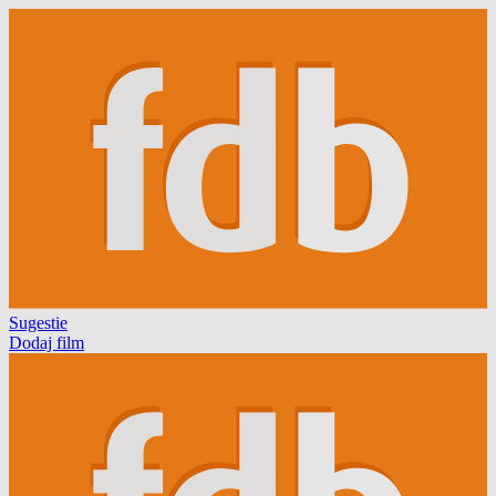
Sugestie
Dodaj film