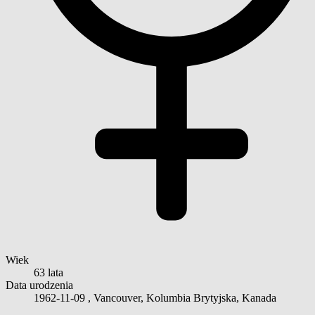
Wiek
63 lata
Data urodzenia
1962-11-09
, Vancouver, Kolumbia Brytyjska, Kanada