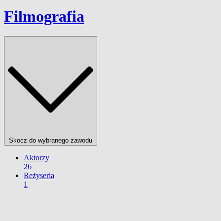
Filmografia
Skocz do wybranego zawodu
Aktorzy
26
Reżyseria
1