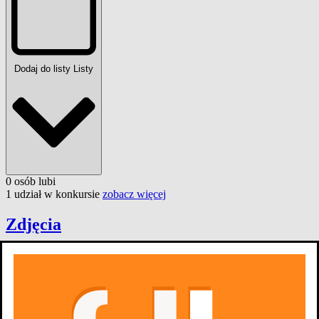
Dodaj do listy
Listy
0
osób
lubi
1 udział w konkursie
zobacz więcej
Zdjęcia
11