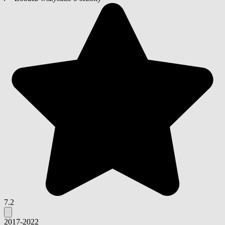
7.2
2017-2022