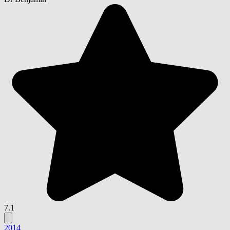
7.1
2014