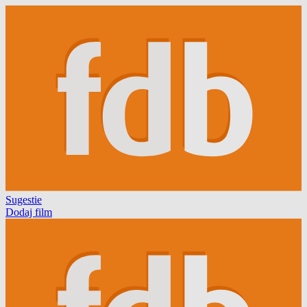
Sugestie
Dodaj film