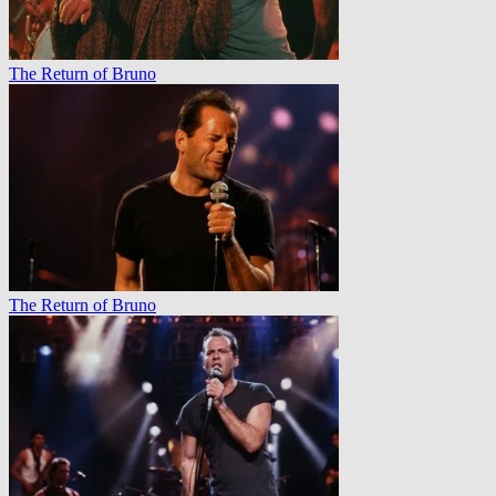
The Return of Bruno
The Return of Bruno