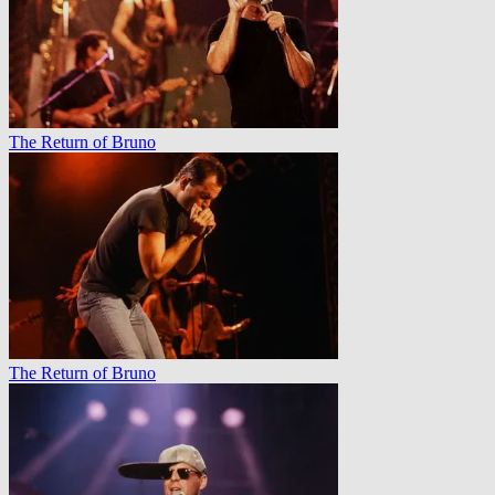
The Return of Bruno
The Return of Bruno