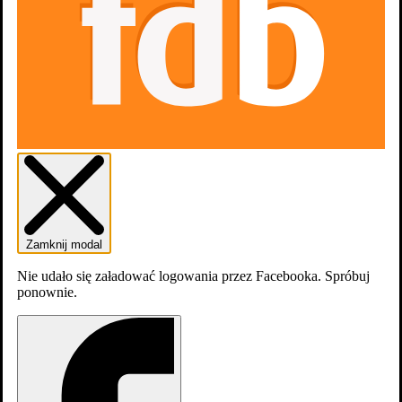
Zamknij modal
Nie udało się załadować logowania przez Facebooka. Spróbuj
ponownie.