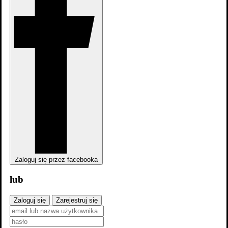
zobacz wszystkie
Zaloguj się przez facebooka
lub
Zaloguj się
Zarejestruj się