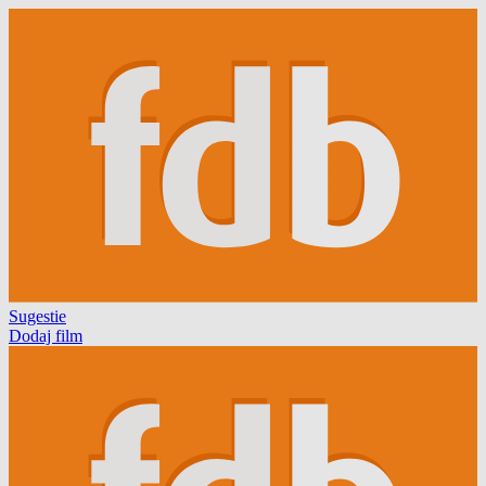
Sugestie
Dodaj film