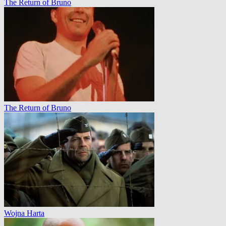
The Return of Bruno
The Return of Bruno
Wojna Harta