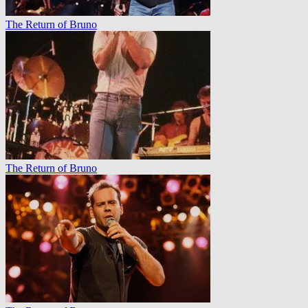
The Return of Bruno
The Return of Bruno