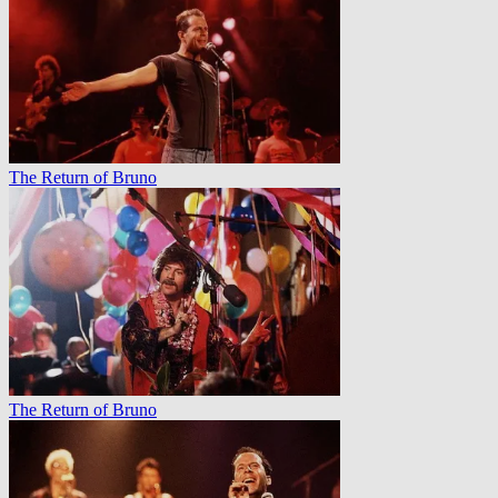
The Return of Bruno
The Return of Bruno