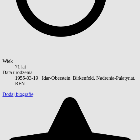
Wiek
71 lat
Data urodzenia
1955-03-19
, Idar-Oberstein, Birkenfeld, Nadrenia-Palatynat,
RFN
Dodaj biografię