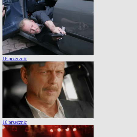
16 przecznic
16 przecznic