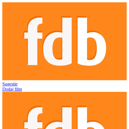
Sugestie
Dodaj film