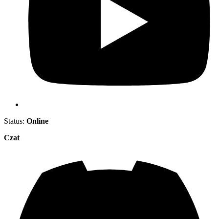
Status:
Online
Czat