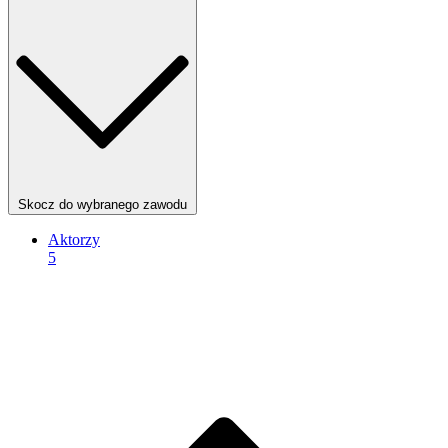
Skocz do wybranego zawodu
Aktorzy
5