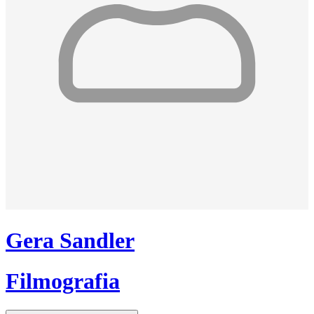
Gera Sandler
Filmografia