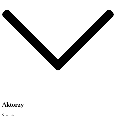
Aktorzy
Średnia