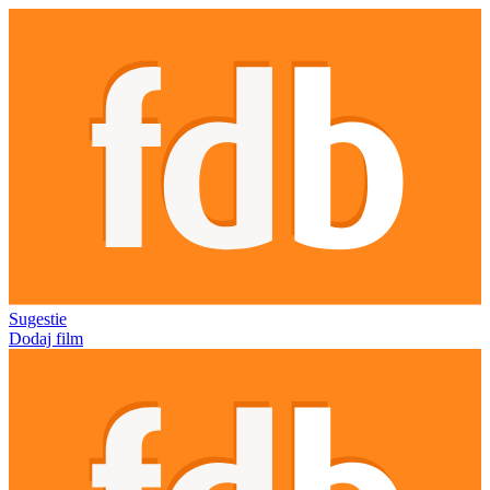
Sugestie
Dodaj film