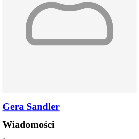
Gera Sandler
Wiadomości