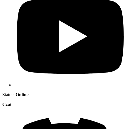
Status:
Online
Czat