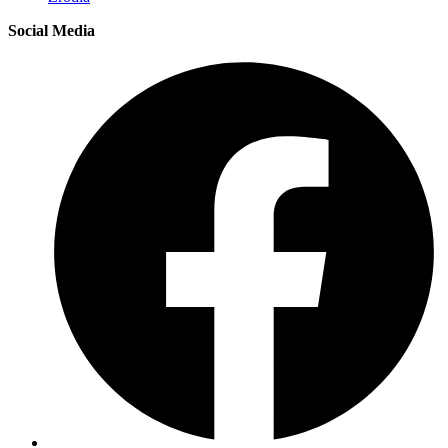
Social Media