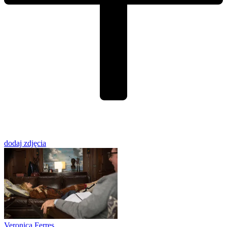
dodaj zdjęcia
Veronica Ferres