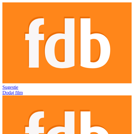
Sugestie
Dodaj film