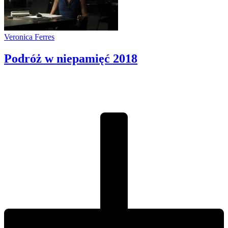
Veronica Ferres
Podróż w niepamięć
2018