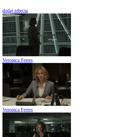
dodaj zdjęcia
Veronica Ferres
Veronica Ferres