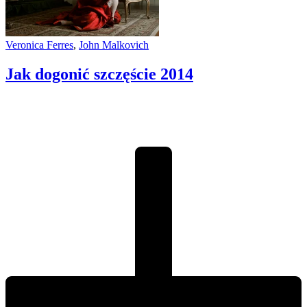
Veronica Ferres
,
John Malkovich
Jak dogonić szczęście
2014