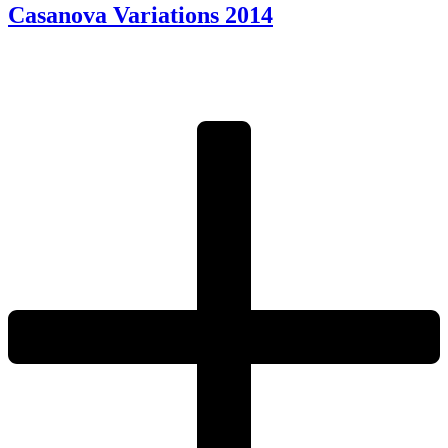
Casanova Variations
2014