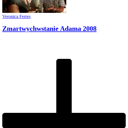
Veronica Ferres
Zmartwychwstanie Adama
2008