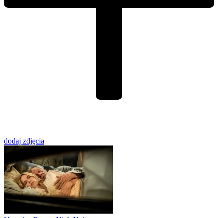
dodaj zdjęcia