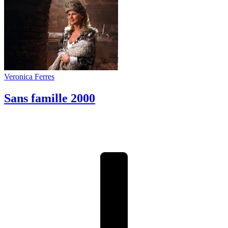
Veronica Ferres
Sans famille
2000