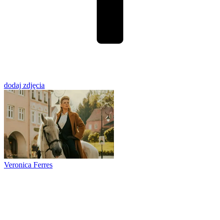
dodaj zdjęcia
Veronica Ferres