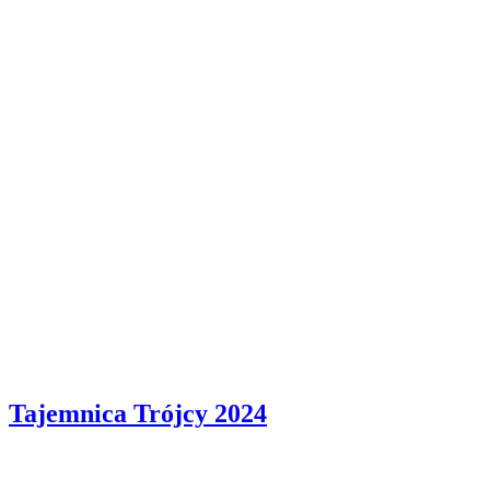
Tajemnica Trójcy
2024