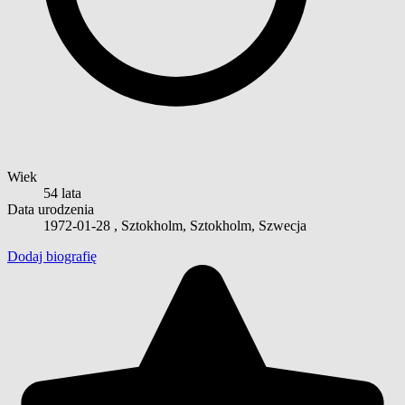
Wiek
54 lata
Data urodzenia
1972-01-28
, Sztokholm, Sztokholm, Szwecja
Dodaj biografię