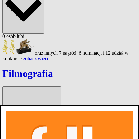
0
osób
lubi
oraz innych 7 nagród, 6 nominacji i 12 udział w
konkursie
zobacz więcej
Filmografia