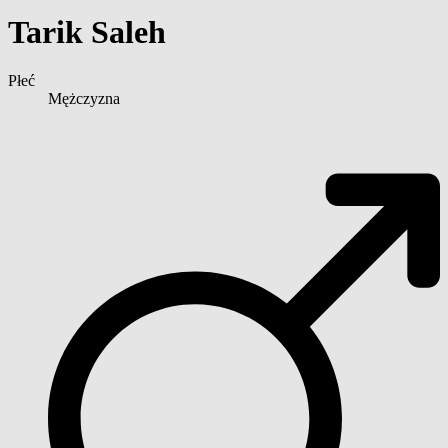
Tarik Saleh
Płeć
Mężczyzna