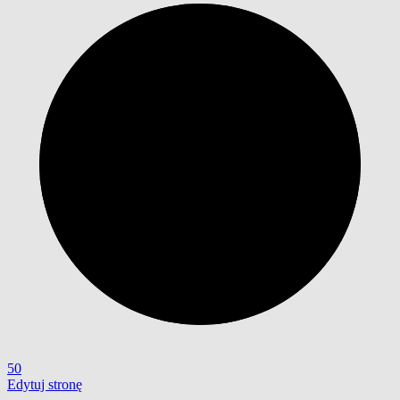
50
Edytuj stronę