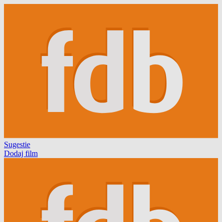
Sugestie
Dodaj film