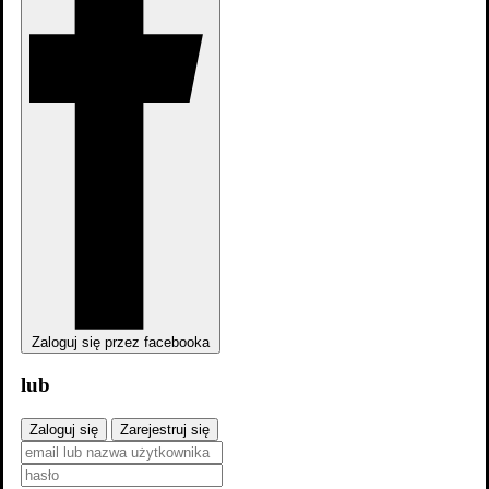
Zaloguj się przez facebooka
lub
Zaloguj się
Zarejestruj się