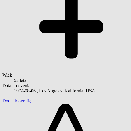
Wiek
52 lata
Data urodzenia
1974-08-06
, Los Angeles, Kalifornia, USA
Dodaj biografię