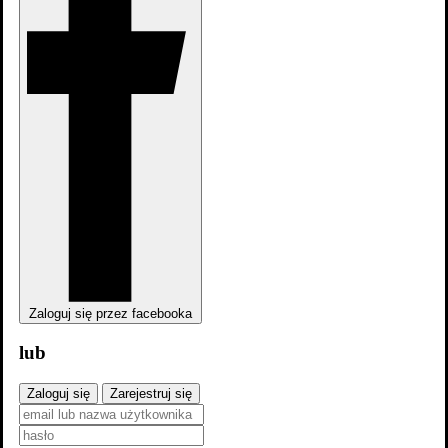
zobacz wszystkie
Zaloguj się przez facebooka
lub
Zaloguj się
Zarejestruj się