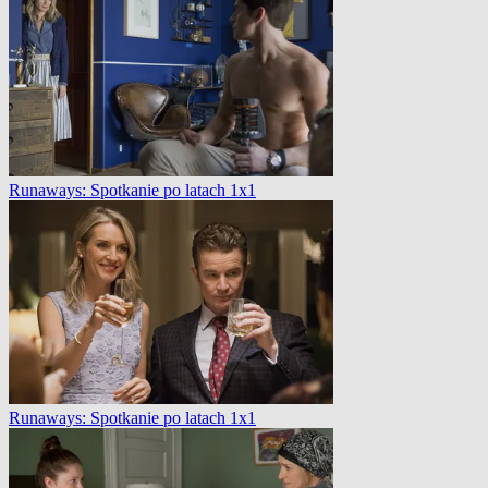
Runaways: Spotkanie po latach 1x1
Runaways: Spotkanie po latach 1x1