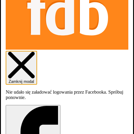
Zamknij modal
Nie udało się załadować logowania przez Facebooka. Spróbuj
ponownie.