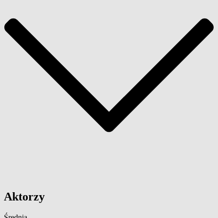
Aktorzy
Średnia