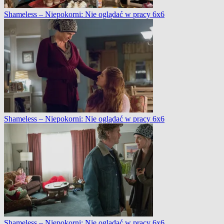
Shameless – Niepokorni: Nie oglądać w pracy 6x6
Shameless – Niepokorni: Nie oglądać w pracy 6x6
Shameless – Niepokorni: Nie oglądać w pracy 6x6