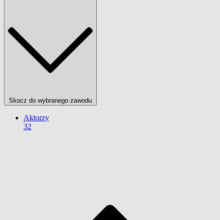
Skocz do wybranego zawodu
Aktorzy
32