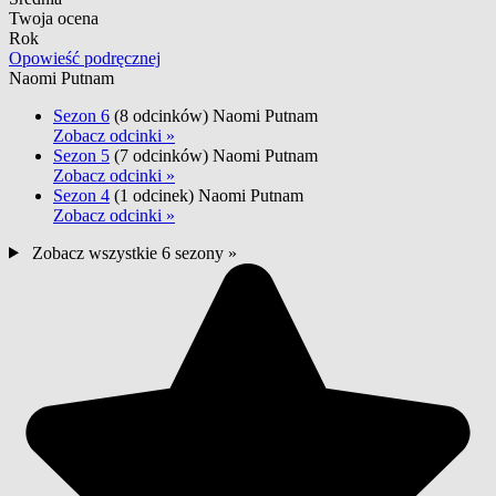
Twoja ocena
Rok
Opowieść podręcznej
Naomi Putnam
Sezon 6
(8 odcinków)
Naomi Putnam
Zobacz odcinki »
Sezon 5
(7 odcinków)
Naomi Putnam
Zobacz odcinki »
Sezon 4
(1 odcinek)
Naomi Putnam
Zobacz odcinki »
Zobacz wszystkie 6 sezony »