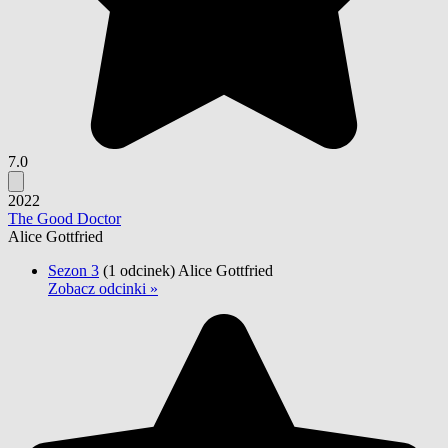
7.0
2022
The Good Doctor
Alice Gottfried
Sezon 3
(1 odcinek)
Alice Gottfried
Zobacz odcinki »