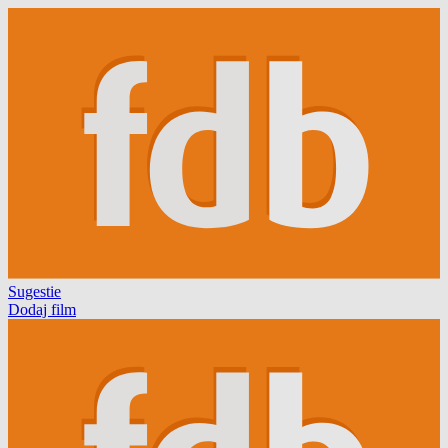
Sugestie
Dodaj film