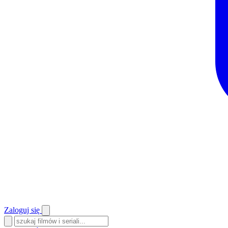
Zaloguj się