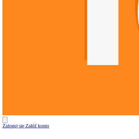
Zaloguj się
Załóź konto