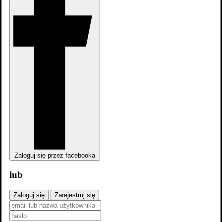
Zaloguj się przez facebooka
lub
Zaloguj się
Zarejestruj się