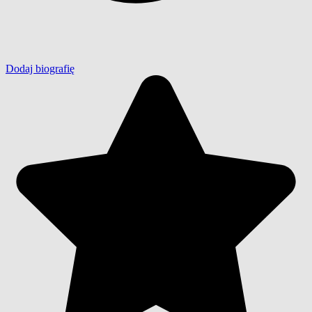
Dodaj biografię