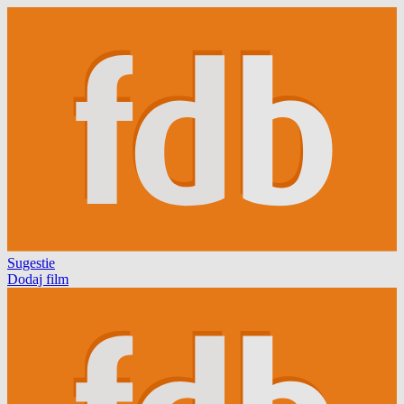
Sugestie
Dodaj film