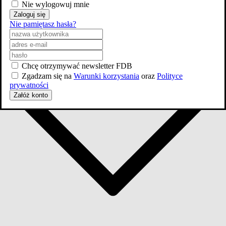
Nie wylogowuj mnie
Zaloguj się
Nie pamiętasz hasła?
Chcę otrzymywać newsletter FDB
Zgadzam się na
Warunki korzystania
oraz
Polityce
prywatności
Załóż konto