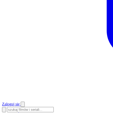
Zaloguj się