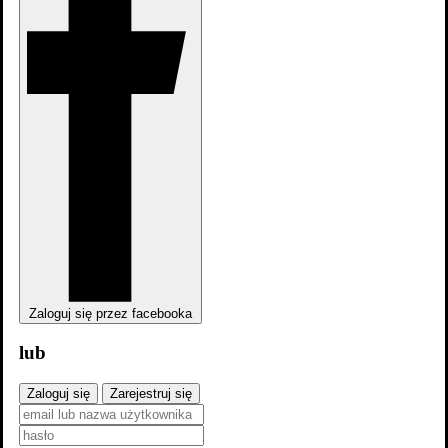
zobacz wszystkie
Zaloguj się przez facebooka
lub
Zaloguj się
Zarejestruj się