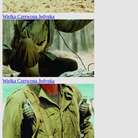
Wielka Czerwona Jedynka
Wielka Czerwona Jedynka