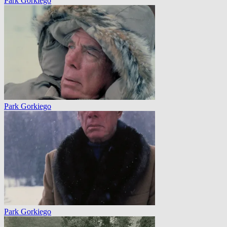
Park Gorkiego
Park Gorkiego
Park Gorkiego