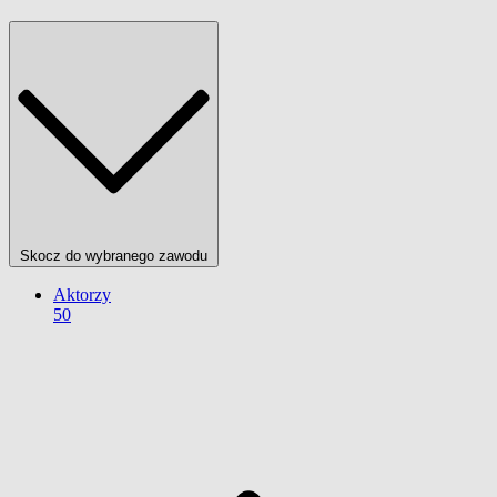
Skocz do wybranego zawodu
Aktorzy
50