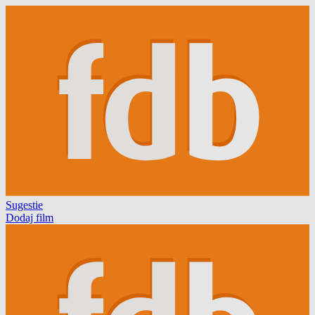
Sugestie
Dodaj film