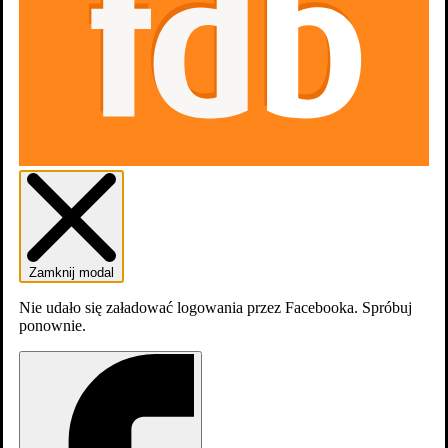
Zamknij modal
Nie udało się załadować logowania przez Facebooka. Spróbuj
ponownie.