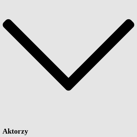
Aktorzy