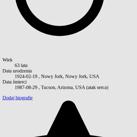
Wiek
63 lata
Data urodzenia
1924-02-19
, Nowy Jork, Nowy Jork, USA
Data śmierci
1987-08-29
, Tucson, Arizona, USA (atak serca)
Dodaj biografię