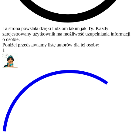
Ta strona powstała dzięki ludziom takim jak
Ty
. Każdy
zarejestrowany użytkownik ma możliwość uzupełniania informacji
o osobie.
Poniżej przedstawiamy listę autorów dla tej osoby:
1