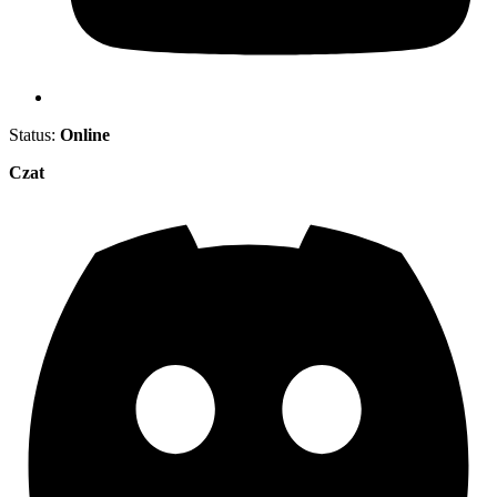
Status:
Online
Czat