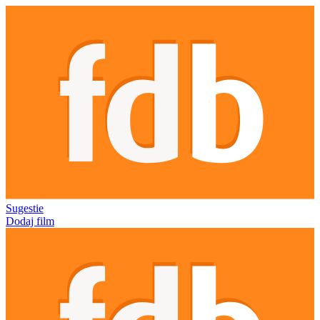
Sugestie
Dodaj film