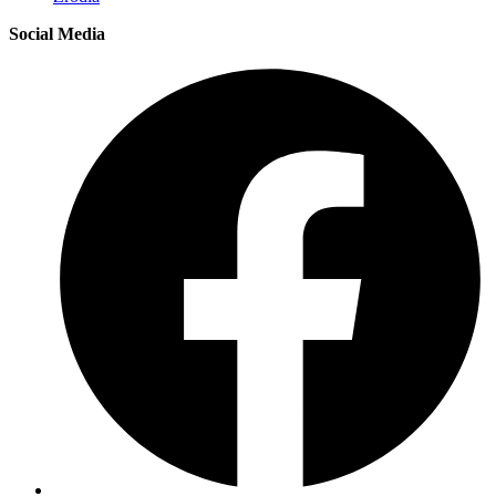
Social Media