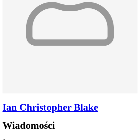
Ian Christopher Blake
Wiadomości