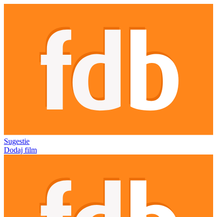
Sugestie
Dodaj film