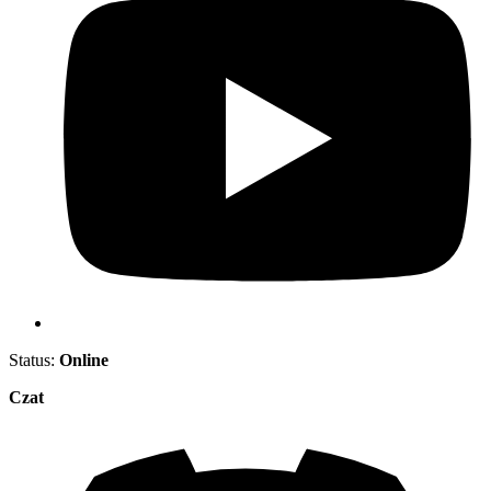
Status:
Online
Czat