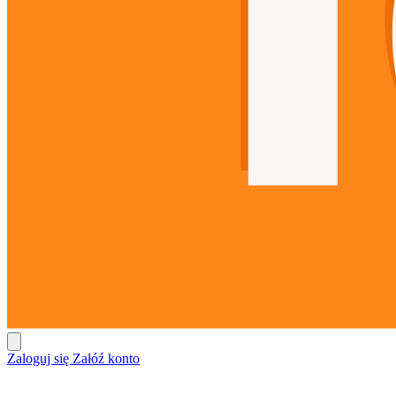
Zaloguj się
Załóź konto