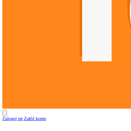
Zaloguj się
Załóź konto