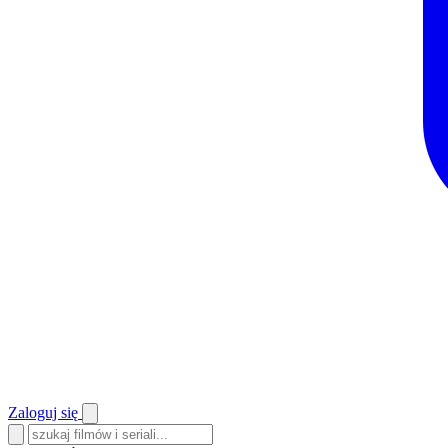
Zaloguj się