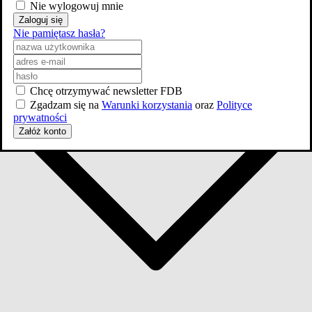
Nie wylogowuj mnie
Zaloguj się
Nie pamiętasz hasła?
Chcę otrzymywać newsletter FDB
Zgadzam się na
Warunki korzystania
oraz
Polityce
prywatności
Załóż konto