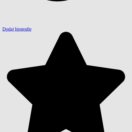
Dodaj biografię