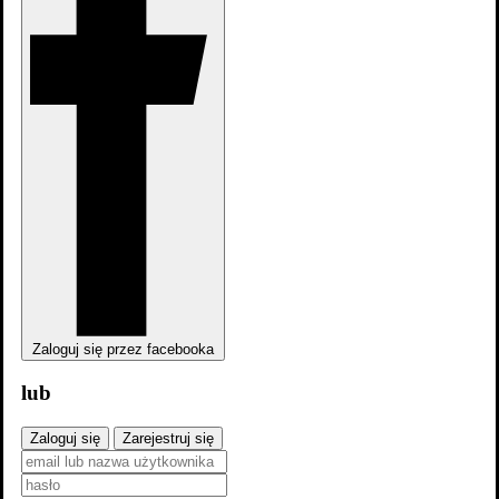
Zaloguj się przez facebooka
lub
Zaloguj się
Zarejestruj się