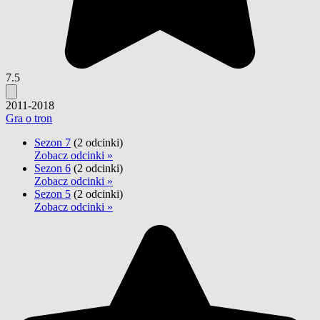
7.5
2011-2018
Gra o tron
Sezon 7
(2 odcinki)
Zobacz odcinki »
Sezon 6
(2 odcinki)
Zobacz odcinki »
Sezon 5
(2 odcinki)
Zobacz odcinki »