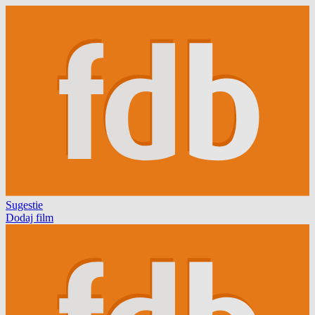
Sugestie
Dodaj film