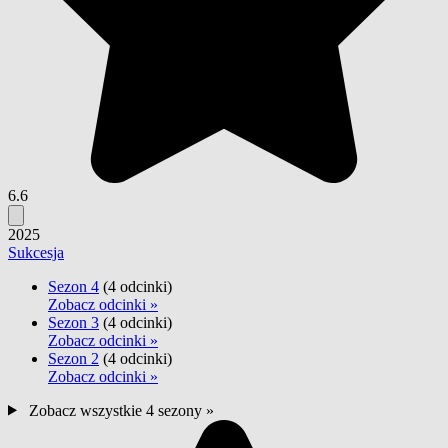
6.6
2025
Sukcesja
Sezon 4
(4 odcinki)
Zobacz odcinki »
Sezon 3
(4 odcinki)
Zobacz odcinki »
Sezon 2
(4 odcinki)
Zobacz odcinki »
Zobacz wszystkie 4 sezony »