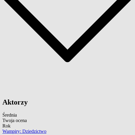
Aktorzy
Średnia
Twoja ocena
Rok
Wampiry: Dziedzictwo