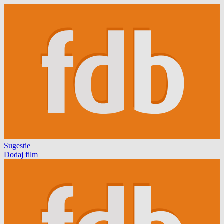
Sugestie
Dodaj film