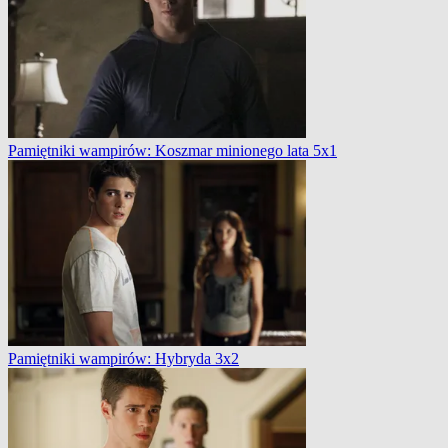
Pamiętniki wampirów: Koszmar minionego lata 5x1
Pamiętniki wampirów: Hybryda 3x2