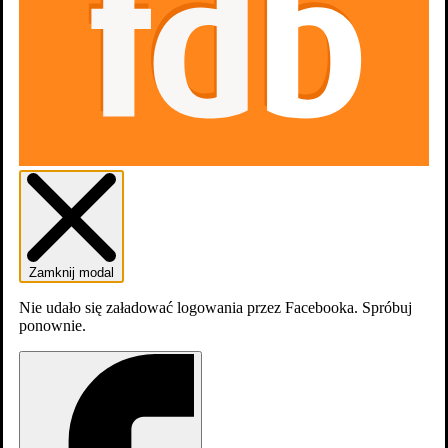
Zamknij modal
Nie udało się załadować logowania przez Facebooka. Spróbuj
ponownie.