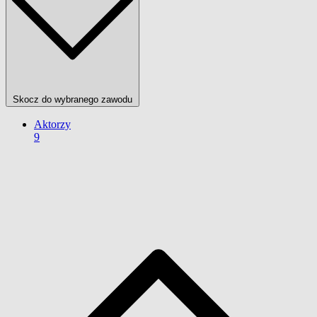
Skocz do wybranego zawodu
Aktorzy
9