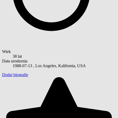
Wiek
38 lat
Data urodzenia
1988-07-13
, Los Angeles, Kalifornia, USA
Dodaj biografię