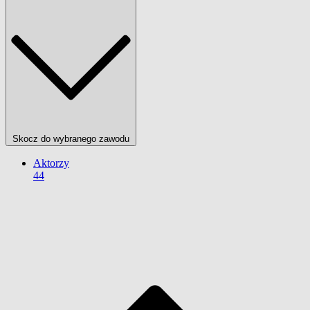
Skocz do wybranego zawodu
Aktorzy
44