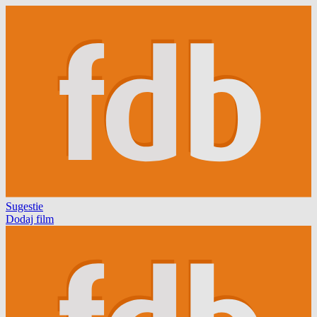
Sugestie
Dodaj film