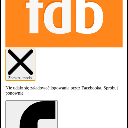
zobacz wszystkie
Zamknij modal
Nie udało się załadować logowania przez Facebooka. Spróbuj
ponownie.