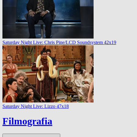
Saturday Night Live: Chris Pine/LCD Soundsystem 42x19
Saturday Night Live: Lizzo 47x18
Filmografia