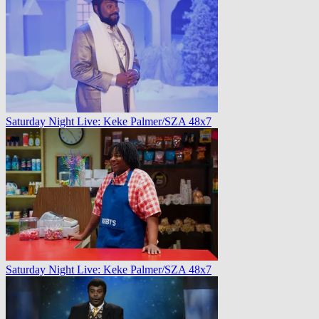
Saturday Night Live: Keke Palmer/SZA 48x7
Saturday Night Live: Keke Palmer/SZA 48x7