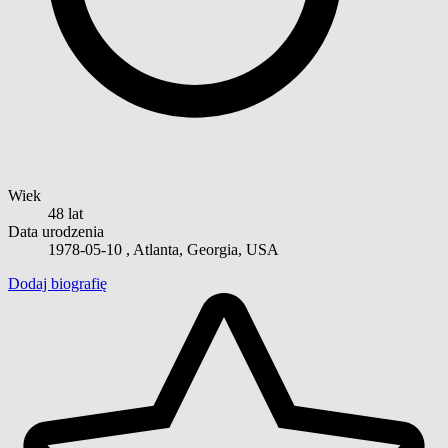
Wiek
48 lat
Data urodzenia
1978-05-10
, Atlanta, Georgia, USA
Dodaj biografię