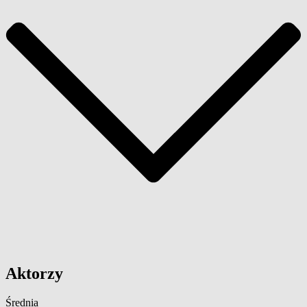
Aktorzy
Średnia