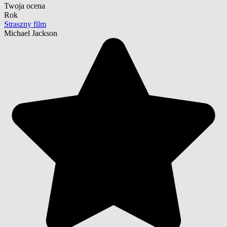
Twoja ocena
Rok
Straszny film
Michael Jackson