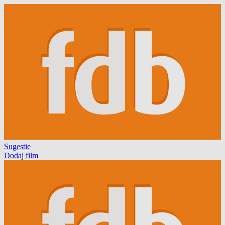
Sugestie
Dodaj film