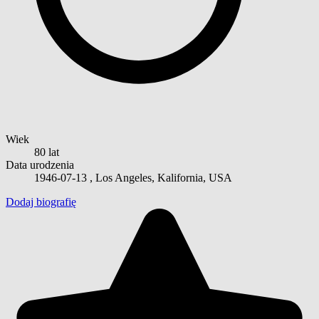
Wiek
80 lat
Data urodzenia
1946-07-13
, Los Angeles, Kalifornia, USA
Dodaj biografię