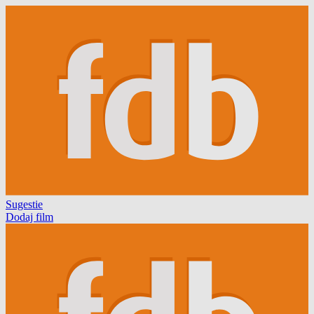
Sugestie
Dodaj film