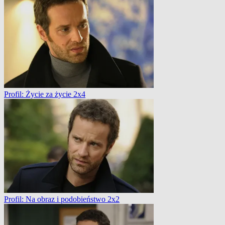
Profil: Życie za życie 2x4
Profil: Na obraz i podobieństwo 2x2