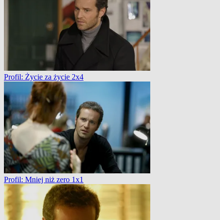
Profil: Życie za życie 2x4
Profil: Mniej niż zero 1x1