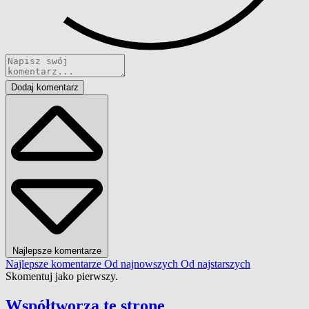
Dodaj komentarz
Najlepsze komentarze
Najlepsze komentarze
Od najnowszych
Od najstarszych
Skomentuj jako pierwszy.
Współtworzą
tę stronę