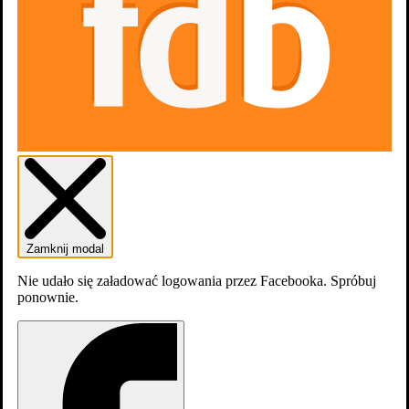
Zamknij modal
Nie udało się załadować logowania przez Facebooka. Spróbuj
ponownie.