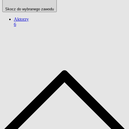
Skocz do wybranego zawodu
Aktorzy
6