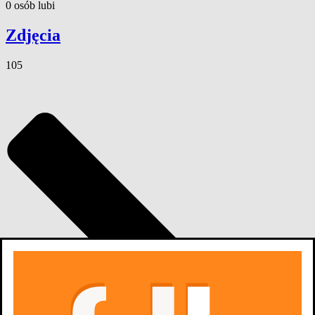
0
osób
lubi
Zdjęcia
105