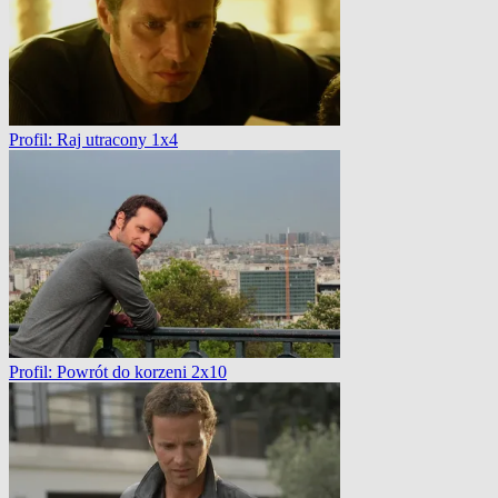
Profil: Raj utracony 1x4
Profil: Powrót do korzeni 2x10