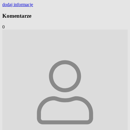
dodaj
informacje
Komentarze
0