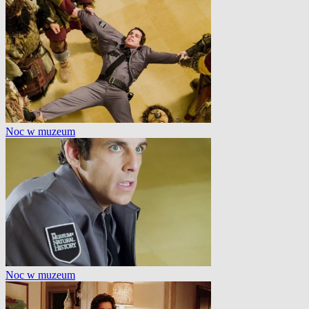
Noc w muzeum
Noc w muzeum