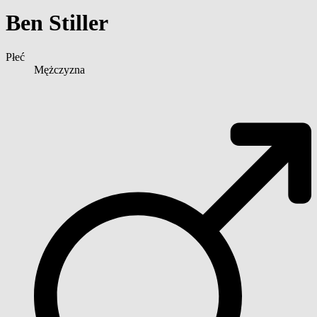
Ben Stiller
Płeć
Mężczyzna