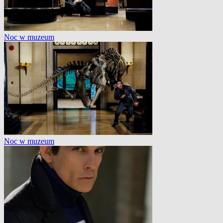
Noc w muzeum
Noc w muzeum