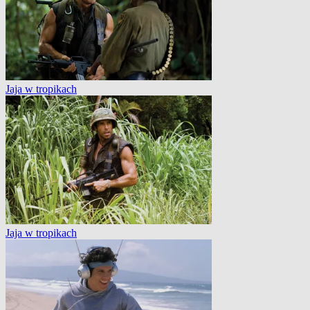
Jaja w tropikach
Jaja w tropikach