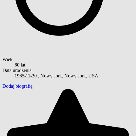
Wiek
60 lat
Data urodzenia
1965-11-30
, Nowy Jork, Nowy Jork, USA
Dodaj biografię