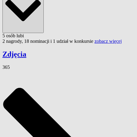
5
osób
lubi
2 nagrody, 18 nominacji i 1 udział w konkursie
zobacz więcej
Zdjęcia
365