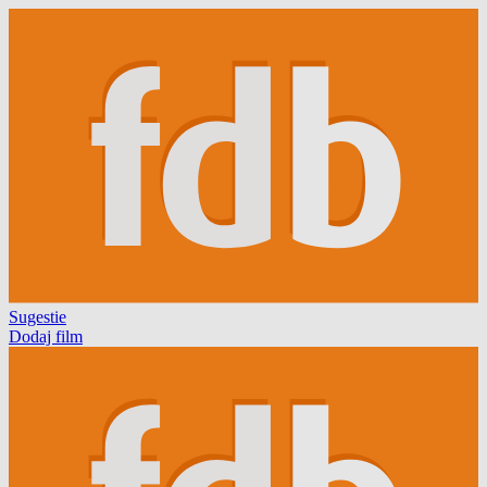
Sugestie
Dodaj film