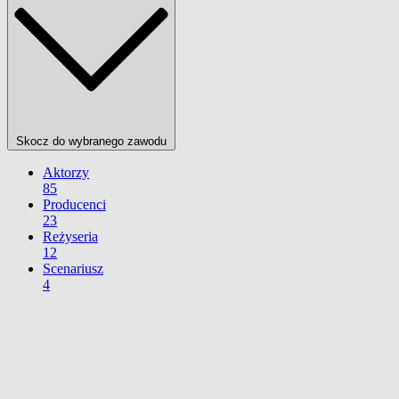
Skocz do wybranego zawodu
Aktorzy
85
Producenci
23
Reżyseria
12
Scenariusz
4