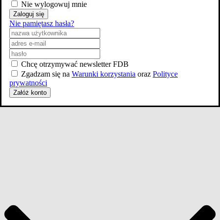
Nie wylogowuj mnie
Zaloguj się
Nie pamiętasz hasła?
Chcę otrzymywać newsletter FDB
Zgadzam się na
Warunki korzystania
oraz
Polityce
prywatności
Załóż konto