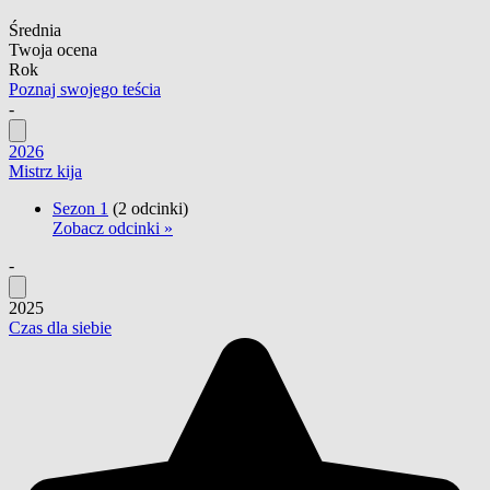
Średnia
Twoja ocena
Rok
Poznaj swojego teścia
-
2026
Mistrz kija
Sezon 1
(2 odcinki)
Zobacz odcinki »
-
2025
Czas dla siebie