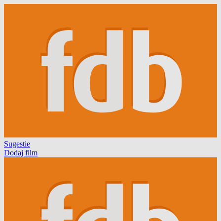
Sugestie
Dodaj film