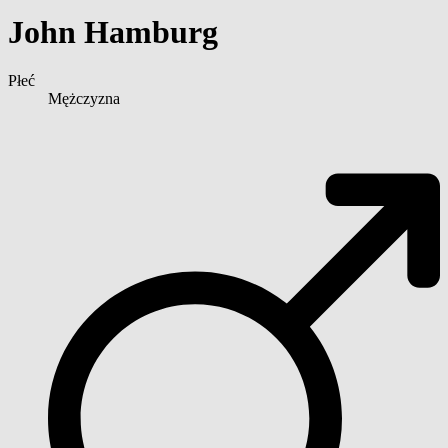
John Hamburg
Płeć
Mężczyzna