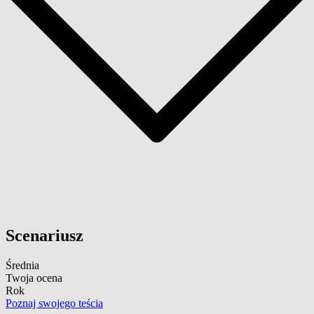
Scenariusz
Średnia
Twoja ocena
Rok
Poznaj swojego teścia