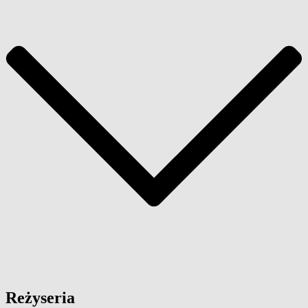
Reżyseria