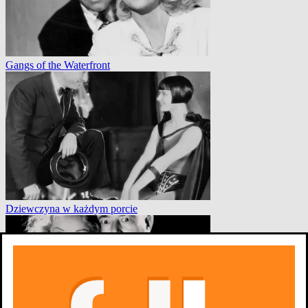
Gangs of the Waterfront
Dziewczyna w każdym porcie