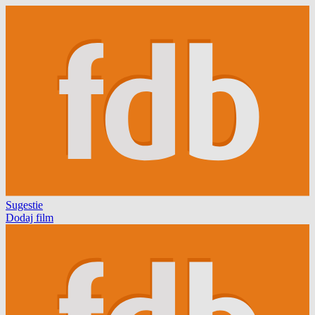
Sugestie
Dodaj film