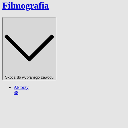
Filmografia
Skocz do wybranego zawodu
Aktorzy
48