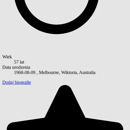
Wiek
57 lat
Data urodzenia
1968-08-09
, Melbourne, Wiktoria, Australia
Dodaj biografię