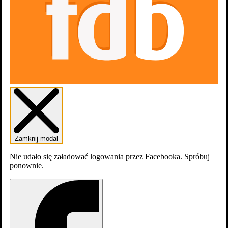
Zamknij modal
Nie udało się załadować logowania przez Facebooka. Spróbuj
ponownie.