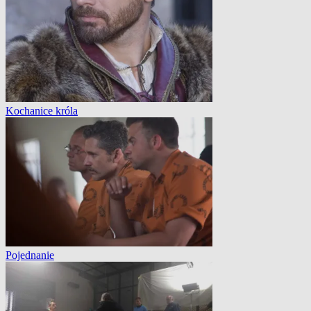
Kochanice króla
Pojednanie