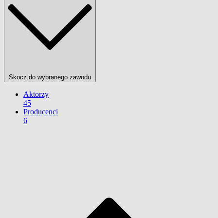
Skocz do wybranego zawodu
Aktorzy
45
Producenci
6