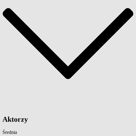
Aktorzy
Średnia