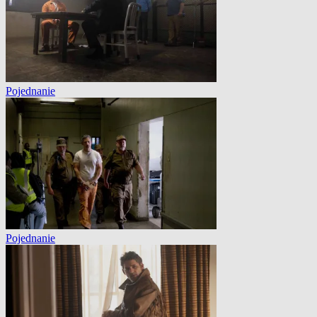
Pojednanie
Pojednanie