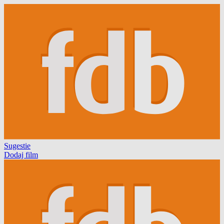
Sugestie
Dodaj film