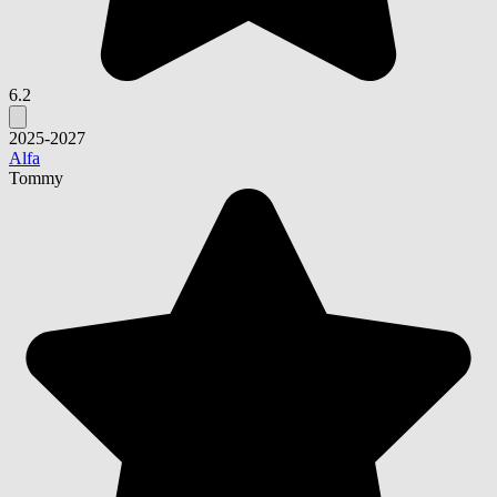
6.2
2025-2027
Alfa
Tommy