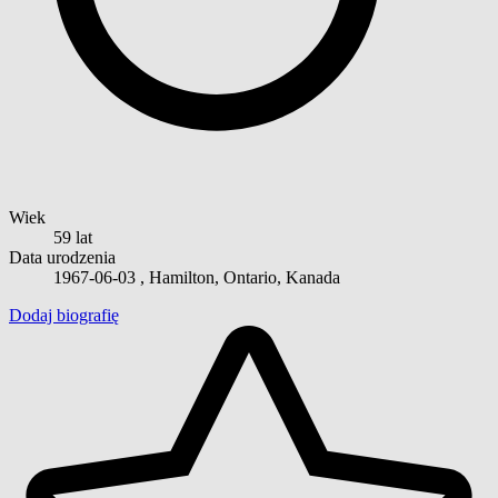
Wiek
59 lat
Data urodzenia
1967-06-03
, Hamilton, Ontario, Kanada
Dodaj biografię