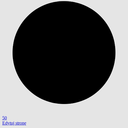
50
Edytuj stronę