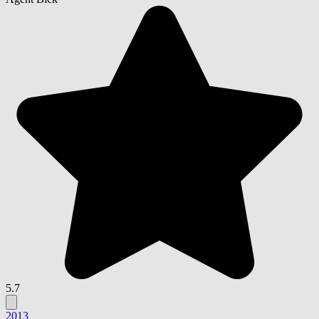
5.7
2013