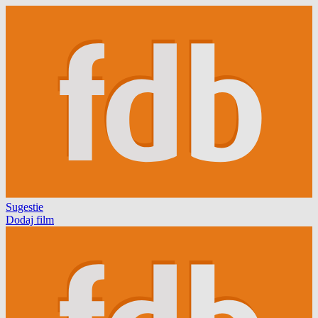
Sugestie
Dodaj film