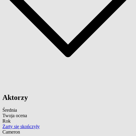
Aktorzy
Średnia
Twoja ocena
Rok
Żarty się skończyły
Cameron