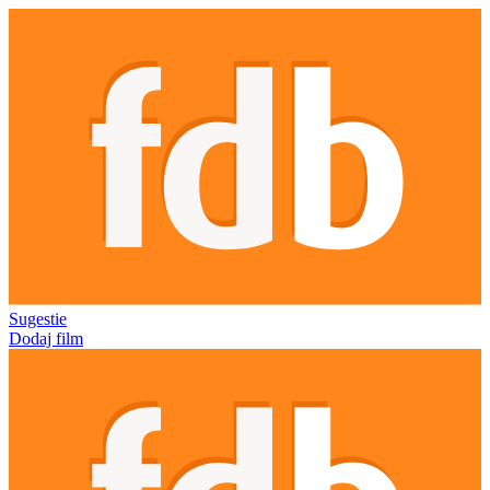
Sugestie
Dodaj film