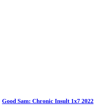
Good Sam: Chronic Insult 1x7
2022