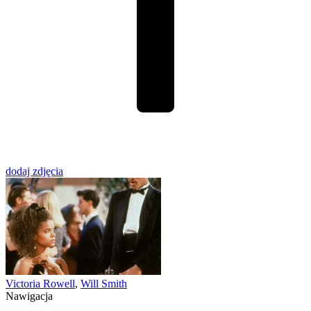
dodaj zdjęcia
Victoria Rowell
,
Will Smith
Nawigacja