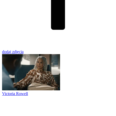
dodaj zdjęcia
Victoria Rowell