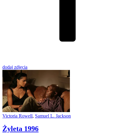
dodaj zdjęcia
Victoria Rowell
,
Samuel L. Jackson
Żyleta
1996