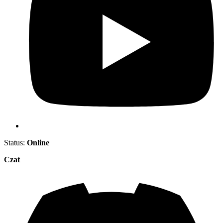
Status:
Online
Czat