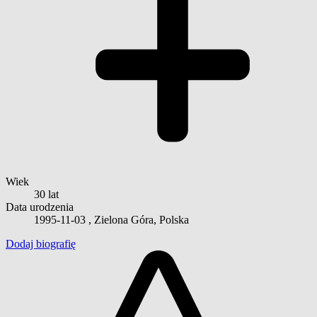
Wiek
30 lat
Data urodzenia
1995-11-03
, Zielona Góra, Polska
Dodaj biografię