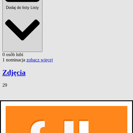
Dodaj do listy
Listy
0
osób
lubi
1 nominacja
zobacz więcej
Zdjęcia
29