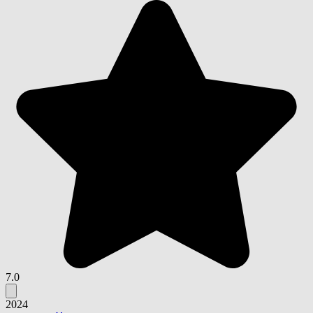
7.0
2024