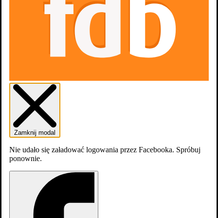
Zamknij modal
Nie udało się załadować logowania przez Facebooka. Spróbuj
ponownie.