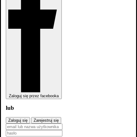
zobacz wszystkie
Zaloguj się przez facebooka
lub
Zaloguj się
Zarejestruj się