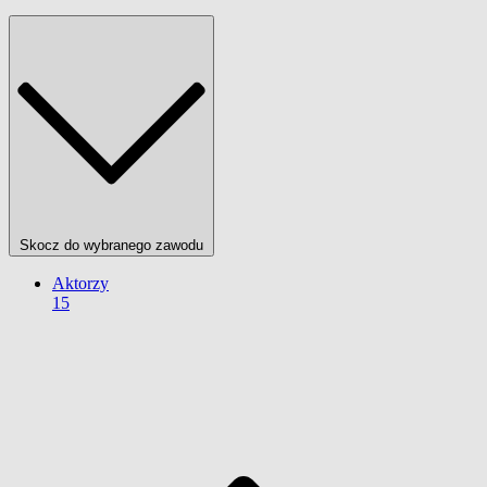
Skocz do wybranego zawodu
Aktorzy
15