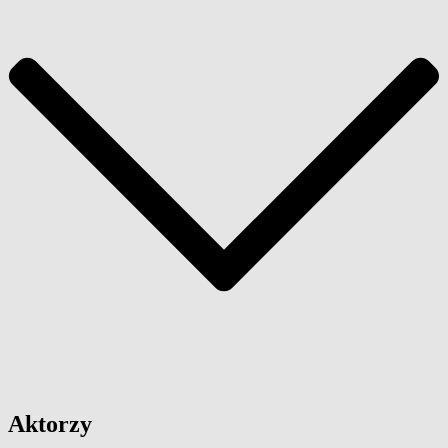
Aktorzy