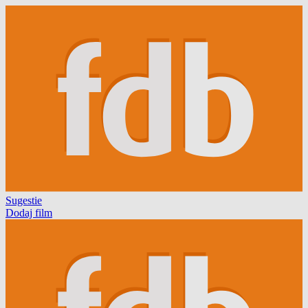
Sugestie
Dodaj film