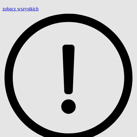
zobacz wszystkich