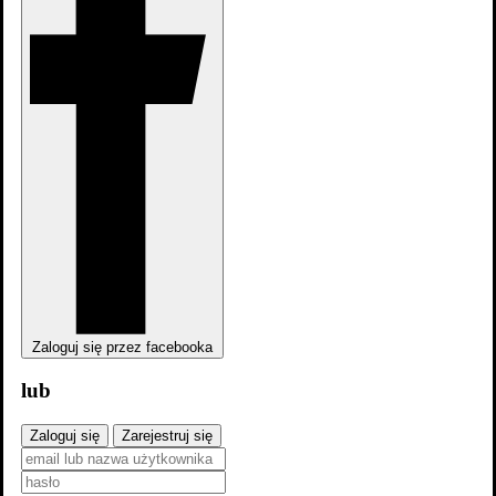
Arabela
Filmografia
Zaloguj się przez facebooka
lub
Zaloguj się
Zarejestruj się