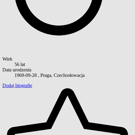
Wiek
56 lat
Data urodzenia
1969-09-28
, Praga, Czechosłowacja
Dodaj biografię