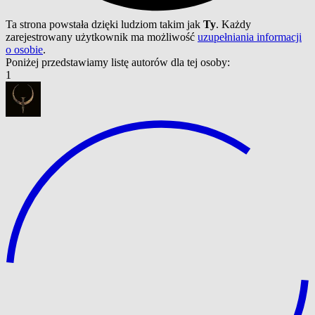
Ta strona powstała dzięki ludziom takim jak
Ty
. Każdy
zarejestrowany użytkownik ma możliwość
uzupełniania informacji
o osobie
.
Poniżej przedstawiamy listę autorów dla tej osoby:
1