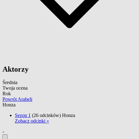
Aktorzy
Średnia
Twoja ocena
Rok
Powrót Arabeli
Honza
Sezon 1
(26 odcinków)
Honza
Zobacz odcinki »
-