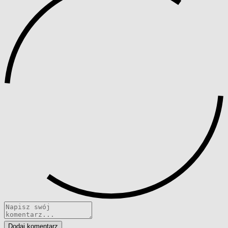
Dodaj komentarz