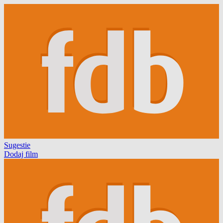
Sugestie
Dodaj film