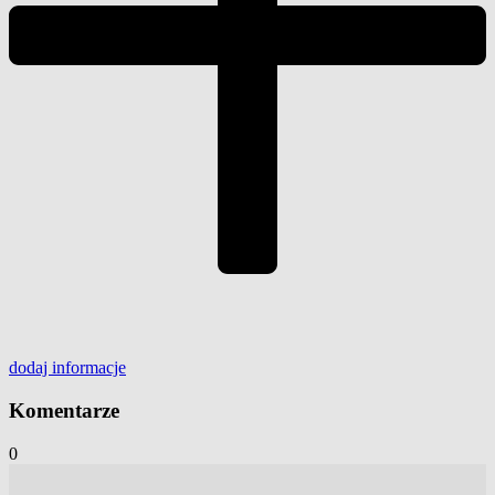
dodaj
informacje
Komentarze
0