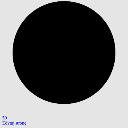
50
Edytuj stronę