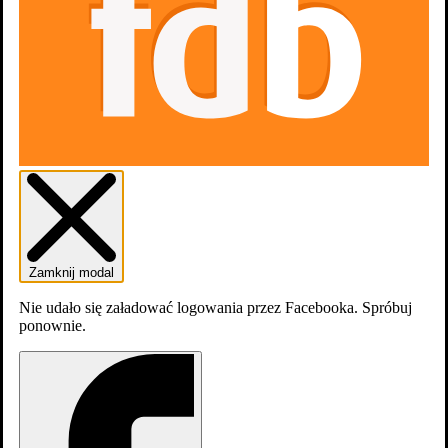
Arabela
Zamknij modal
Nie udało się załadować logowania przez Facebooka. Spróbuj
ponownie.
Arabela