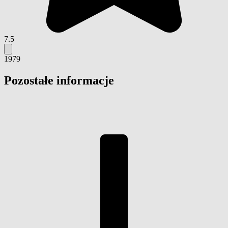
7.5
1979
Pozostałe informacje