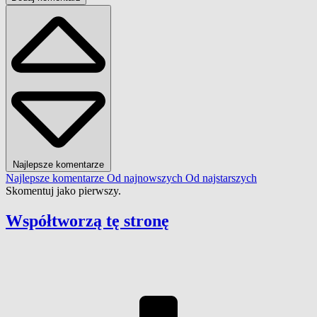
Najlepsze komentarze
Najlepsze komentarze
Od najnowszych
Od najstarszych
Skomentuj jako pierwszy.
Współtworzą
tę stronę