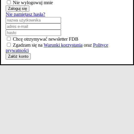
Nie wylogowuj mnie
Zaloguj się
Nie pamiętasz hasła?
Chcę otrzymywać newsletter FDB
Zgadzam się na
Warunki korzystania
oraz
Polityce
prywatności
Załóż konto