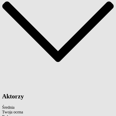
Aktorzy
Średnia
Twoja ocena