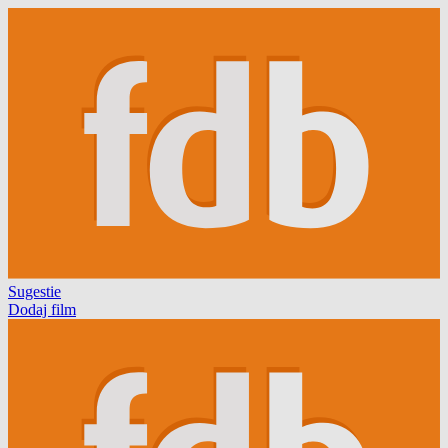
Sugestie
Dodaj film