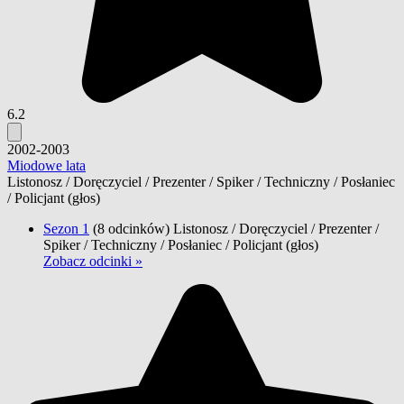
6.2
2002-2003
Miodowe lata
Listonosz / Doręczyciel / Prezenter / Spiker / Techniczny / Posłaniec
/ Policjant
(głos)
Sezon 1
(8 odcinków)
Listonosz / Doręczyciel / Prezenter /
Spiker / Techniczny / Posłaniec / Policjant
(głos)
Zobacz odcinki »