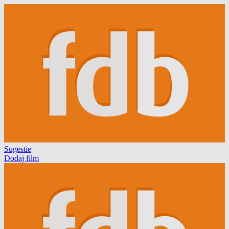
Sugestie
Dodaj film