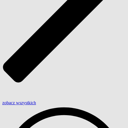
zobacz wszystkich