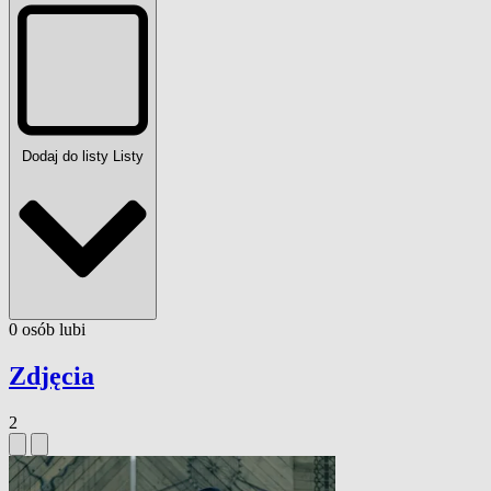
Dodaj do listy
Listy
0
osób
lubi
Zdjęcia
2