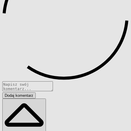
Dodaj komentarz