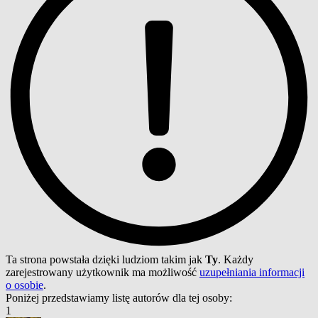
Ta strona powstała dzięki ludziom takim jak
Ty
. Każdy
zarejestrowany użytkownik ma możliwość
uzupełniania informacji
o osobie
.
Poniżej przedstawiamy listę autorów dla tej osoby:
1