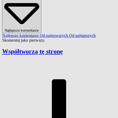
Najlepsze komentarze
Najlepsze komentarze
Od najnowszych
Od najstarszych
Skomentuj jako pierwszy.
Współtworzą
tę stronę