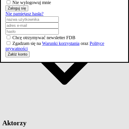
Nie wylogowuj mnie
Zaloguj się
Nie pamiętasz hasła?
Chcę otrzymywać newsletter FDB
Zgadzam się na
Warunki korzystania
oraz
Polityce
prywatności
Załóż konto
Aktorzy