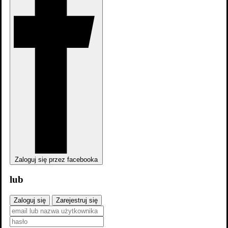
Zaloguj się przez facebooka
lub
Zaloguj się
Zarejestruj się