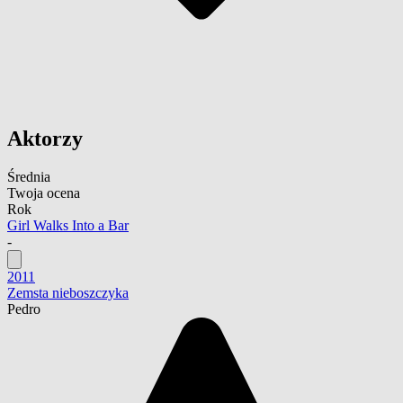
Aktorzy
Średnia
Twoja ocena
Rok
Girl Walks Into a Bar
-
2011
Zemsta nieboszczyka
Pedro