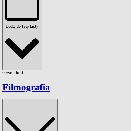
Dodaj do listy
Listy
0
osób
lubi
Filmografia