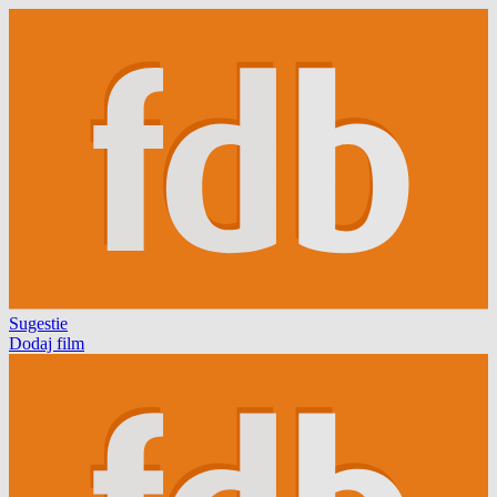
Sugestie
Dodaj film