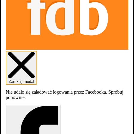
Zamknij modal
Nie udało się załadować logowania przez Facebooka. Spróbuj
ponownie.