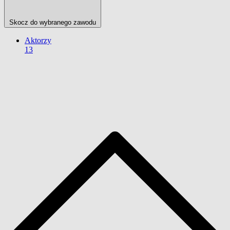
Skocz do wybranego zawodu
Aktorzy
13