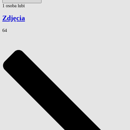
1
osoba
lubi
Zdjęcia
64