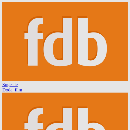
Sugestie
Dodaj film