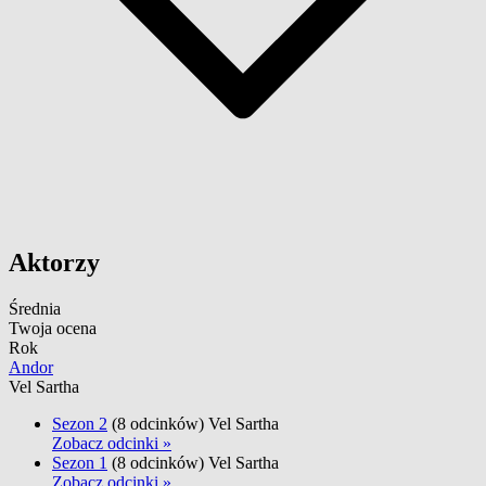
Aktorzy
Średnia
Twoja ocena
Rok
Andor
Vel Sartha
Sezon 2
(8 odcinków)
Vel Sartha
Zobacz odcinki »
Sezon 1
(8 odcinków)
Vel Sartha
Zobacz odcinki »