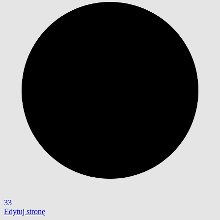
33
Edytuj stronę