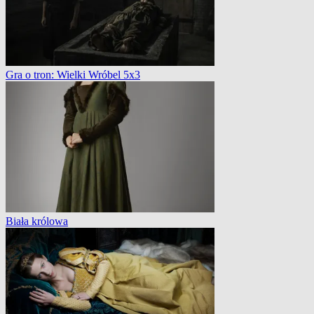
Gra o tron: Wielki Wróbel 5x3
Biała królowa