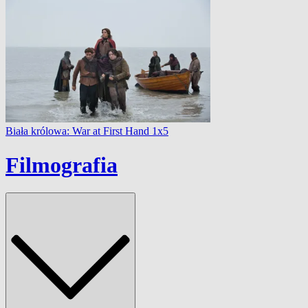
Biała królowa: War at First Hand 1x5
Filmografia