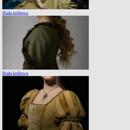
Biała królowa
Biała królowa