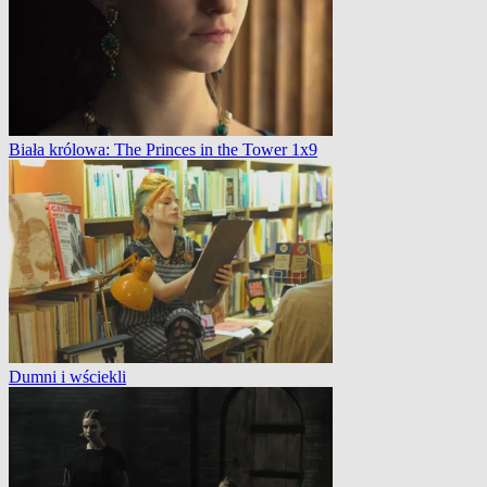
Biała królowa: The Princes in the Tower 1x9
Dumni i wściekli