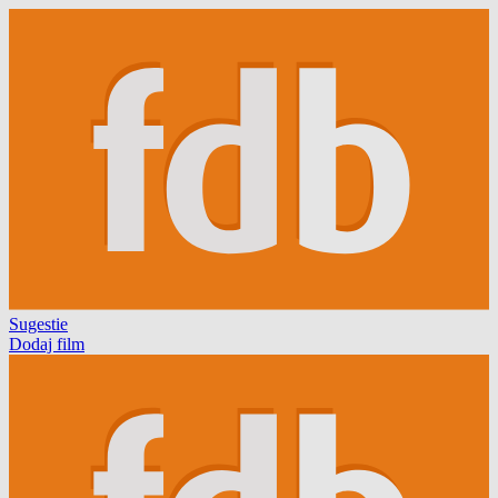
Sugestie
Dodaj film