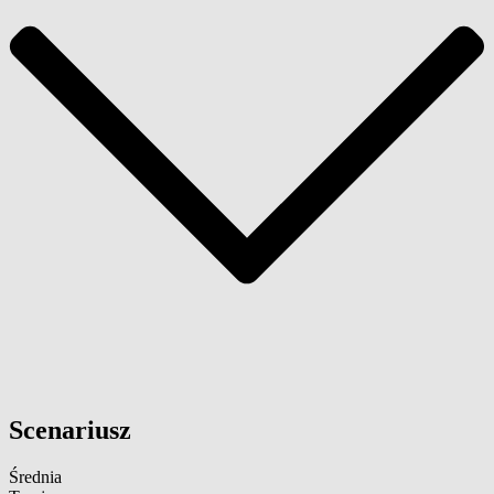
Scenariusz
Średnia