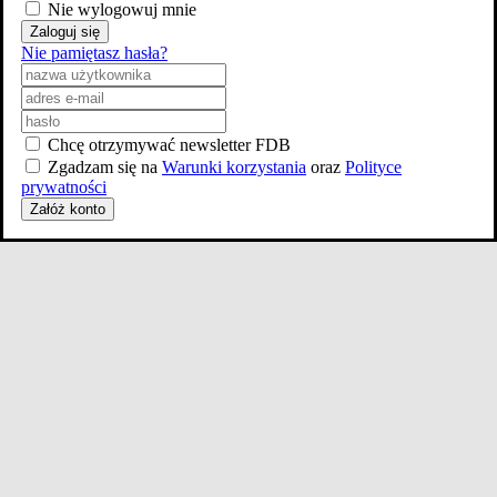
Nie wylogowuj mnie
Zaloguj się
Nie pamiętasz hasła?
Chcę otrzymywać newsletter FDB
Zgadzam się na
Warunki korzystania
oraz
Polityce
prywatności
Załóż konto