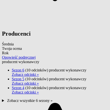
Producenci
Średnia
Twoja ocena
Rok
Opowieść podręcznej
producent wykonawczy
Sezon 6
(10 odcinków)
producent wykonawczy
Zobacz odcinki »
Sezon 5
(10 odcinków)
producent wykonawczy
Zobacz odcinki »
Sezon 4
(10 odcinków)
producent wykonawczy
Zobacz odcinki »
Zobacz wszystkie 6 sezony »