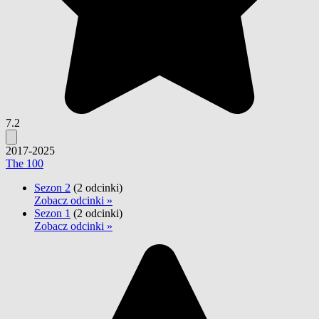
7.2
2017-2025
The 100
Sezon 2
(2 odcinki)
Zobacz odcinki »
Sezon 1
(2 odcinki)
Zobacz odcinki »