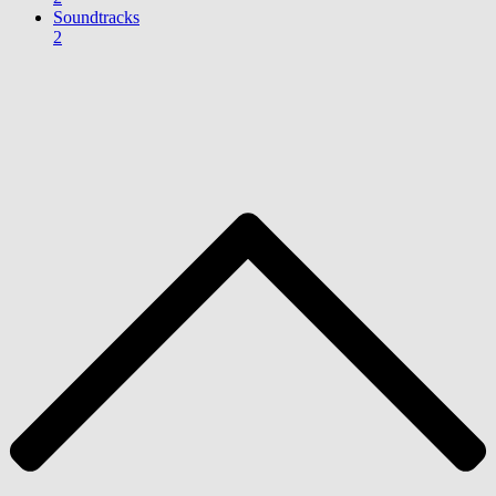
Soundtracks
2