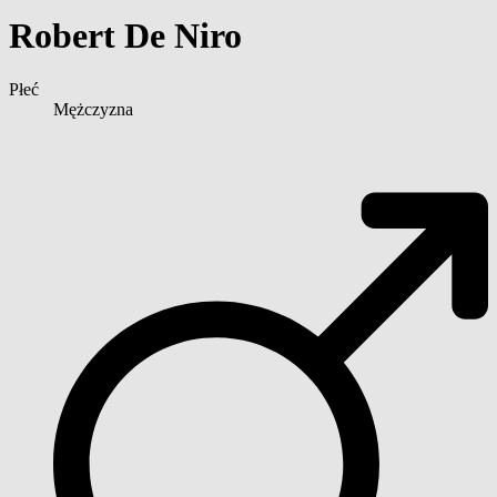
Robert De Niro
Płeć
Mężczyzna