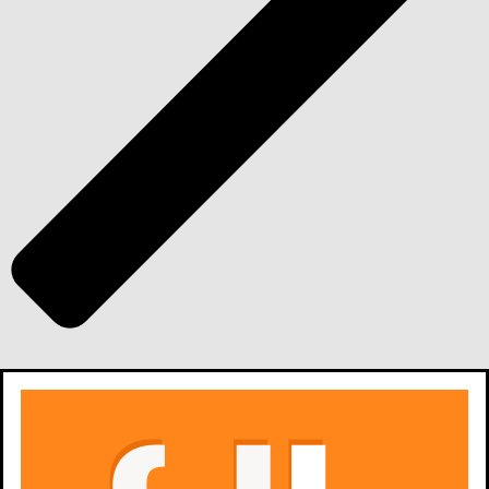
zobacz wszystkie