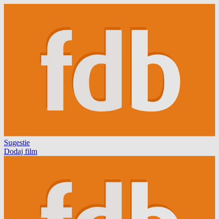
Sugestie
Dodaj film