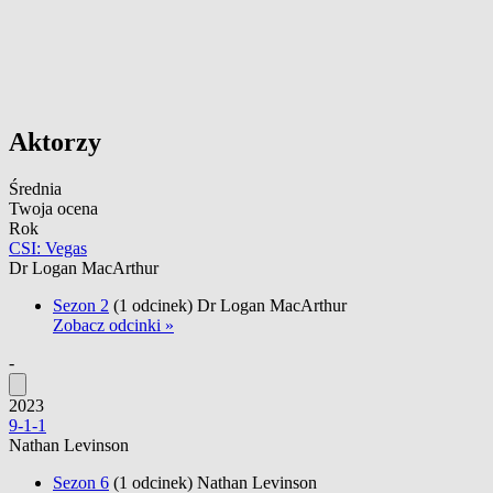
Aktorzy
Średnia
Twoja ocena
Rok
CSI: Vegas
Dr Logan MacArthur
Sezon 2
(1 odcinek)
Dr Logan MacArthur
Zobacz odcinki »
-
2023
9-1-1
Nathan Levinson
Sezon 6
(1 odcinek)
Nathan Levinson