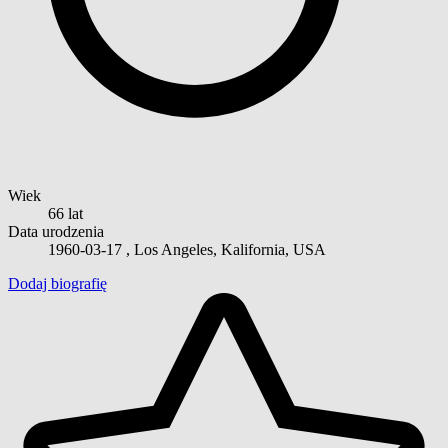
Wiek
66 lat
Data urodzenia
1960-03-17
, Los Angeles, Kalifornia, USA
Dodaj biografię