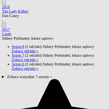
2018
The Lady Killers
Dan Casey
-
2017
Castle
Sidney Perlmutter, lekarz sądowy
Sezon 8
(2 odcinki)
Sidney Perlmutter, lekarz sądowy
Zobacz odcinki »
Sezon 7
(2 odcinki)
Sidney Perlmutter, lekarz sądowy
Zobacz odcinki »
Sezon 6
(2 odcinki)
Sidney Perlmutter, lekarz sądowy
Zobacz odcinki »
Zobacz wszystkie 7 sezony »