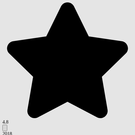
4.8
2018