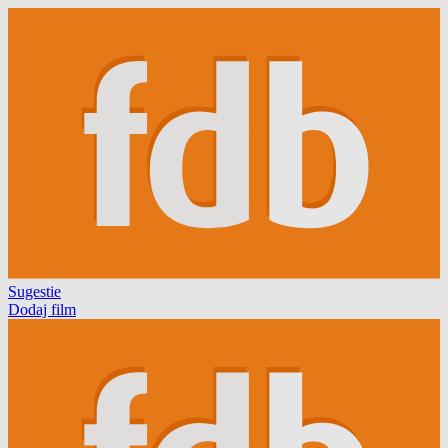
Sugestie
Dodaj film