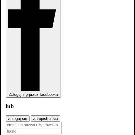
Dom 2
Zaloguj się przez facebooka
lub
Zaloguj się
Zarejestruj się
Dom 2