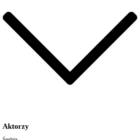
Aktorzy
Średnia