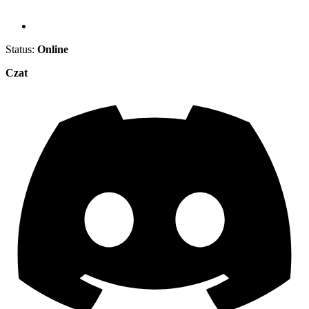
Status:
Online
Czat