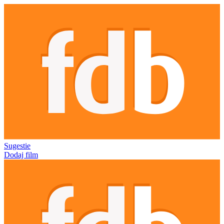
Sugestie
Dodaj film