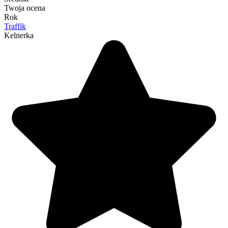
Twoja ocena
Rok
Traffik
Kelnerka