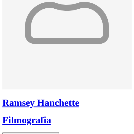
Ramsey Hanchette
Filmografia