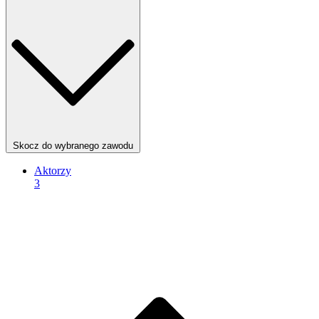
Skocz do wybranego zawodu
Aktorzy
3