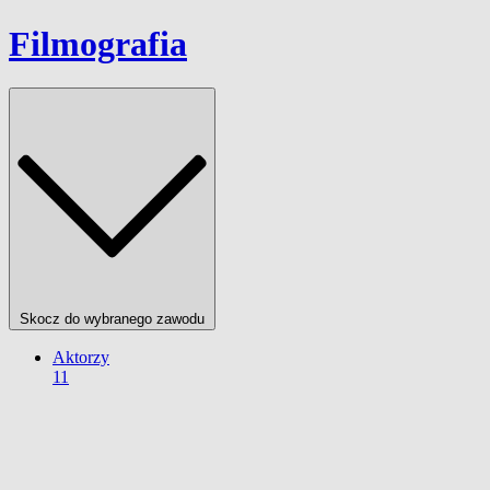
Filmografia
Skocz do wybranego zawodu
Aktorzy
11