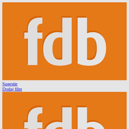
Sugestie
Dodaj film