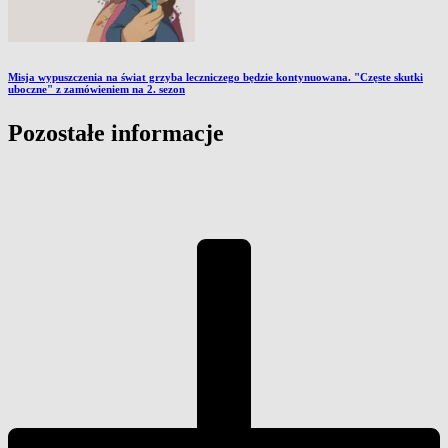
Misja wypuszczenia na świat grzyba leczniczego będzie kontynuowana. "Częste skutki
uboczne" z zamówieniem na 2. sezon
Pozostałe informacje