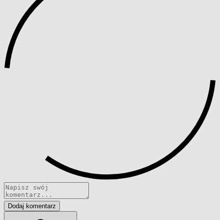
Dodaj komentarz