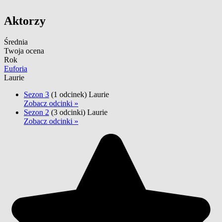
Aktorzy
Średnia
Twoja ocena
Rok
Euforia
Laurie
Sezon 3
(1 odcinek)
Laurie
Zobacz odcinki »
Sezon 2
(3 odcinki)
Laurie
Zobacz odcinki »