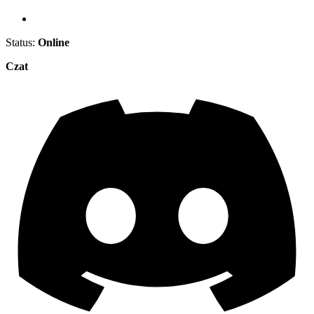
Status:
Online
Czat