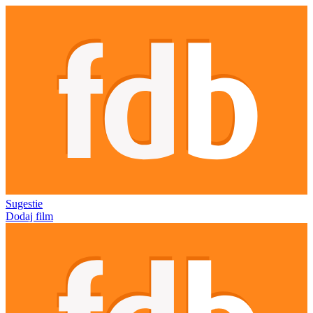
Sugestie
Dodaj film