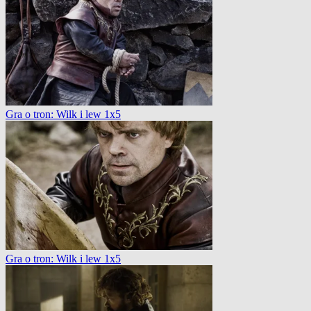
Gra o tron: Wilk i lew 1x5
Gra o tron: Wilk i lew 1x5