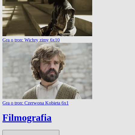
Gra o tron: Wichry zimy 6x10
Gra o tron: Czerwona Kobieta 6x1
Filmografia