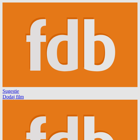
Sugestie
Dodaj film