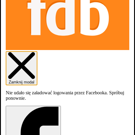
Zamknij modal
Nie udało się załadować logowania przez Facebooka. Spróbuj
ponownie.