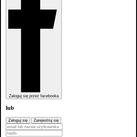
zobacz wszystkie
Zaloguj się przez facebooka
lub
Zaloguj się
Zarejestruj się