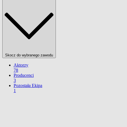
Skocz do wybranego zawodu
Aktorzy
78
Producenci
3
Pozostała Ekipa
1