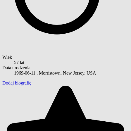
Wiek
57 lat
Data urodzenia
1969-06-11
, Morristown, New Jersey, USA
Dodaj biografię