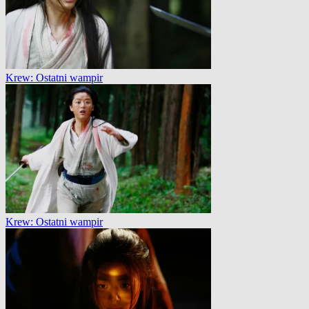
Krew: Ostatni wampir
Krew: Ostatni wampir