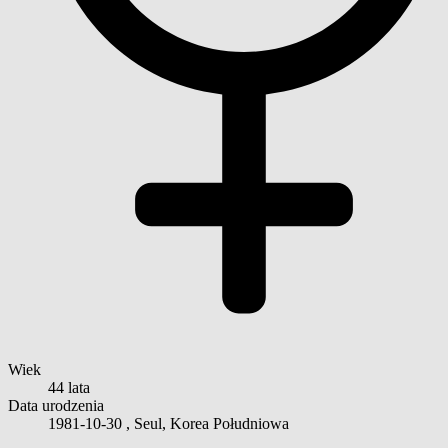
Wiek
44 lata
Data urodzenia
1981-10-30
, Seul, Korea Południowa