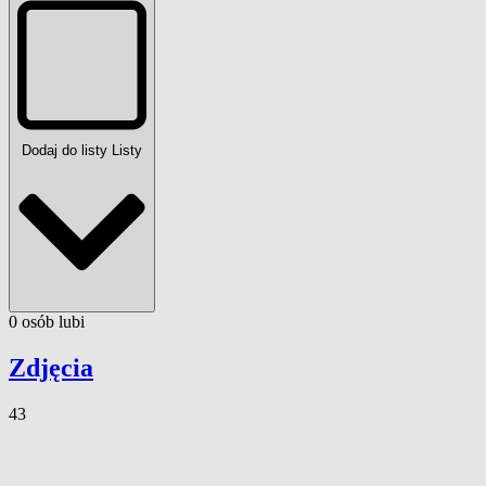
Dodaj do listy
Listy
0
osób
lubi
Zdjęcia
43