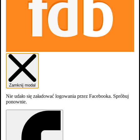
Zamknij modal
Nie udało się załadować logowania przez Facebooka. Spróbuj
ponownie.
zobacz wszystkie