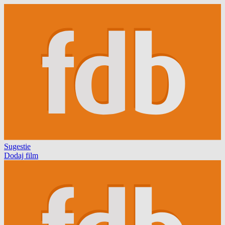
Sugestie
Dodaj film