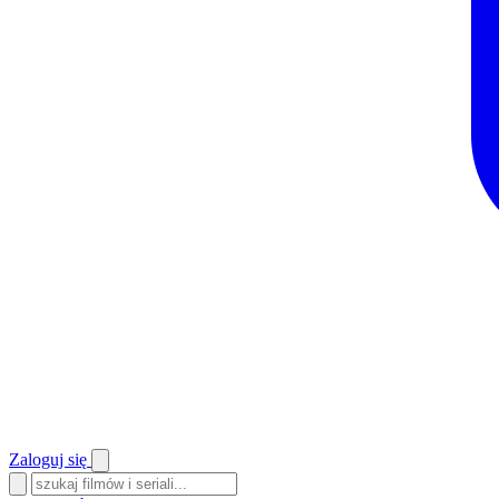
Zaloguj się