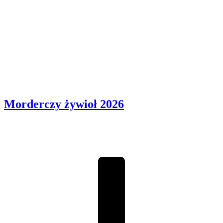
Morderczy żywioł
2026