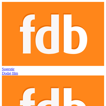
Sugestie
Dodaj film