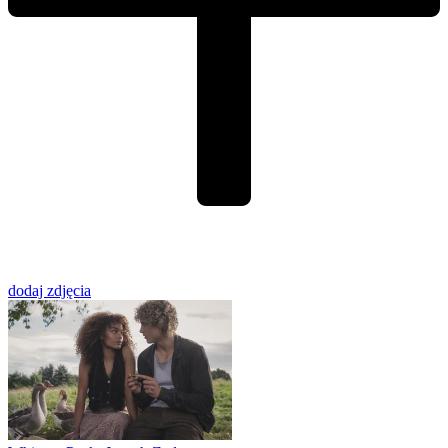
dodaj zdjęcia