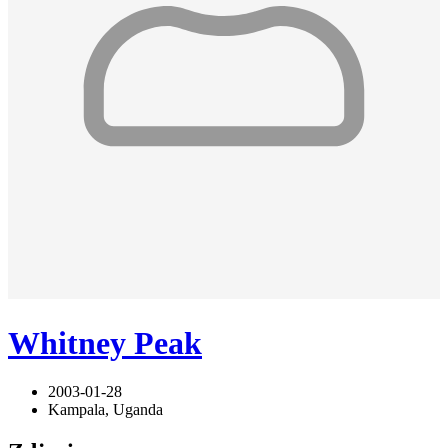
Whitney Peak
2003-01-28
Kampala, Uganda