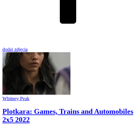
dodaj zdjęcia
Whitney Peak
Plotkara: Games, Trains and Automobiles
2x5
2022