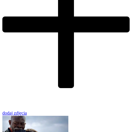
dodaj zdjęcia