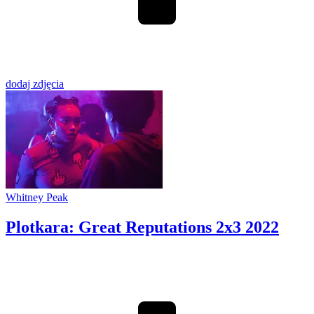
dodaj zdjęcia
Whitney Peak
Plotkara: Great Reputations 2x3
2022