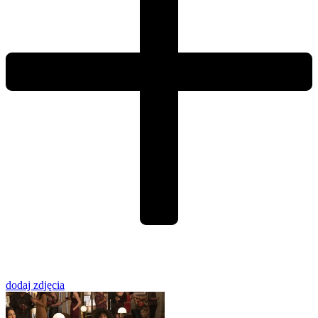
dodaj zdjęcia