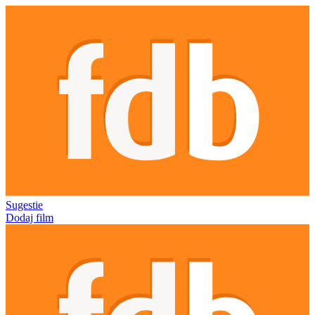
Sugestie
Dodaj film