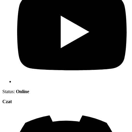
Status:
Online
Czat