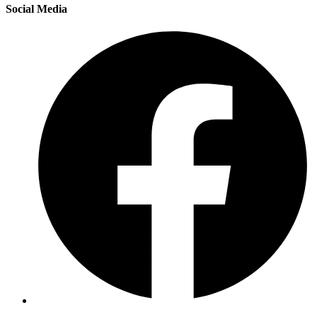
Social Media