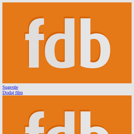
Sugestie
Dodaj film