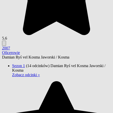
5.6
2007
Oficerowie
Damian Ryś vel Kosma Jaworski / Kosma
Sezon 1
(14 odcinków)
Damian Ryś vel Kosma Jaworski /
Kosma
Zobacz odcinki »