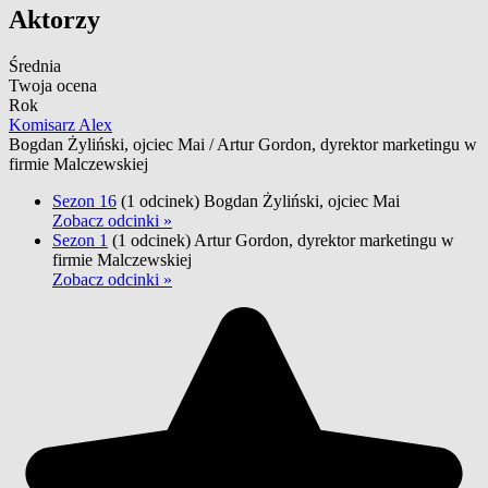
Aktorzy
Średnia
Twoja ocena
Rok
Komisarz Alex
Bogdan Żyliński, ojciec Mai / Artur Gordon, dyrektor marketingu w
firmie Malczewskiej
Sezon 16
(1 odcinek)
Bogdan Żyliński, ojciec Mai
Zobacz odcinki »
Sezon 1
(1 odcinek)
Artur Gordon, dyrektor marketingu w
firmie Malczewskiej
Zobacz odcinki »