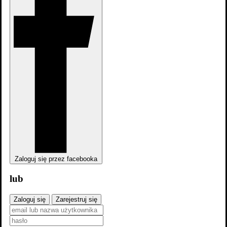
Korowód
Zaloguj się przez facebooka
lub
Zaloguj się
Zarejestruj się
Korowód