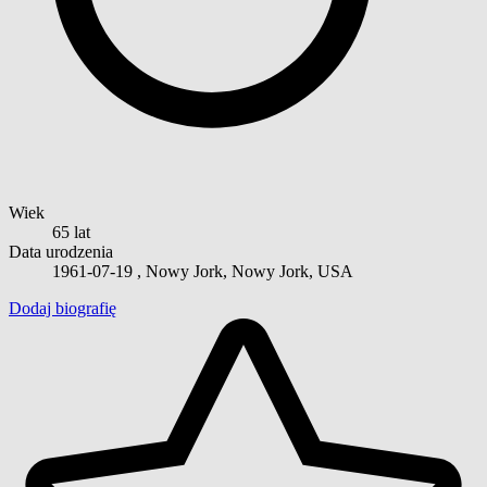
Wiek
65 lat
Data urodzenia
1961-07-19
, Nowy Jork, Nowy Jork, USA
Dodaj biografię