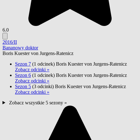
6.0
2016/II
Bananowy doktor
Boris Kuester von Jurgens-Ratenicz
Sezon 7
(1 odcinek)
Boris Kuester von Jurgens-Ratenicz
Zobacz odcinki »
Sezon 6
(1 odcinek)
Boris Kuester von Jurgens-Ratenicz
Zobacz odcinki »
Sezon 5
(3 odcinki)
Boris Kuester von Jurgens-Ratenicz
Zobacz odcinki »
Zobacz wszystkie 5 sezony »