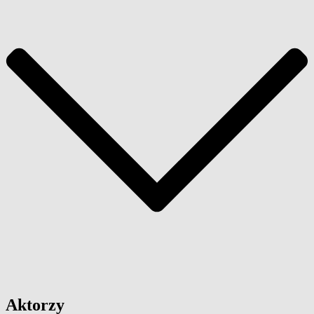
Aktorzy