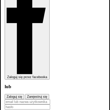
Zaloguj się przez facebooka
lub
Zaloguj się
Zarejestruj się