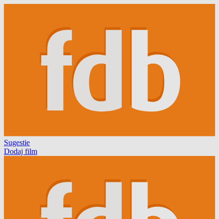
Sugestie
Dodaj film