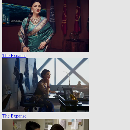
The Expanse
The Expanse