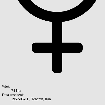
Wiek
74 lata
Data urodzenia
1952-05-11
, Teheran, Iran