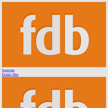
Sugestie
Dodaj film