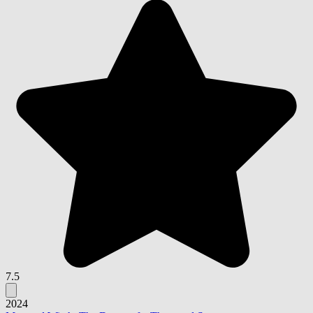
7.5
2024