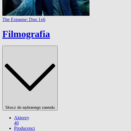
The Expanse: Dno 1x6
Filmografia
Skocz do wybranego zawodu
Aktorzy
40
Producenci