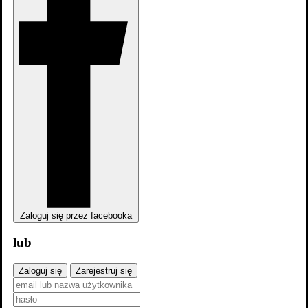
Narodzenie
Zaloguj się przez facebooka
lub
Narodzenie
Zaloguj się
Zarejestruj się