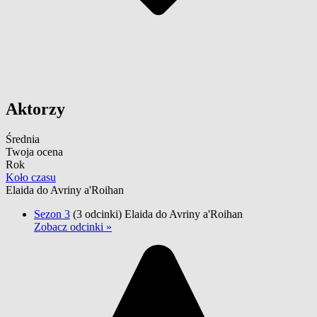
Aktorzy
Średnia
Twoja ocena
Rok
Koło czasu
Elaida do Avriny a'Roihan
Sezon 3
(3 odcinki)
Elaida do Avriny a'Roihan
Zobacz odcinki »