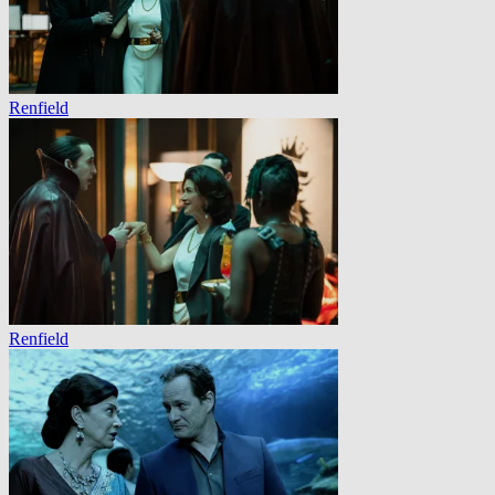
Renfield
Renfield