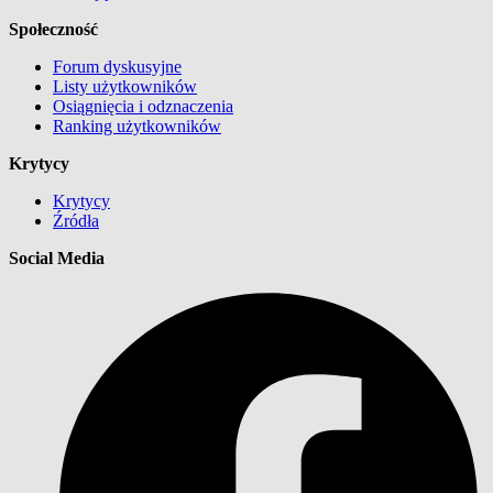
Społeczność
Forum dyskusyjne
Listy użytkowników
Osiągnięcia i odznaczenia
Ranking użytkowników
Krytycy
Krytycy
Źródła
Social Media