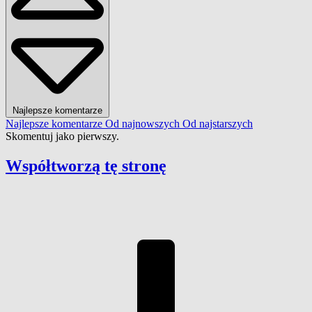
Najlepsze komentarze
Najlepsze komentarze
Od najnowszych
Od najstarszych
Skomentuj jako pierwszy.
Współtworzą
tę stronę