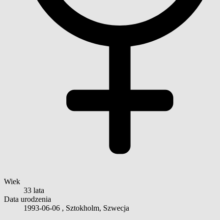
Wiek
33 lata
Data urodzenia
1993-06-06
, Sztokholm, Szwecja