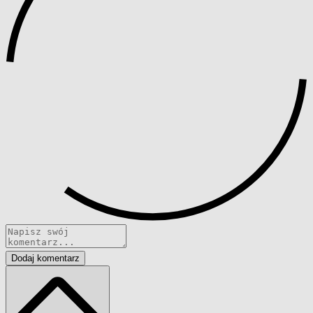
Dodaj komentarz