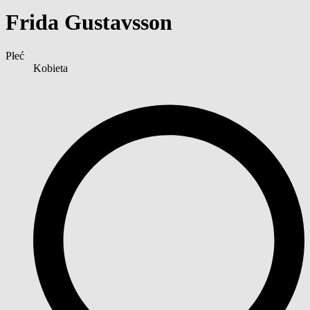
Frida Gustavsson
Płeć
Kobieta