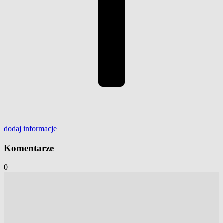
dodaj
informacje
Komentarze
0