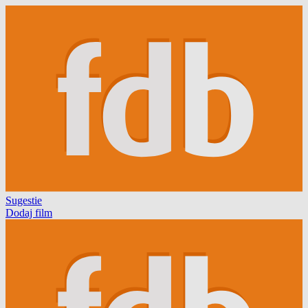
Sugestie
Dodaj film