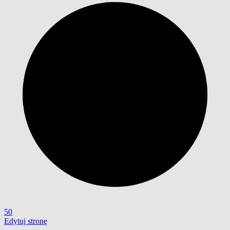
50
Edytuj stronę