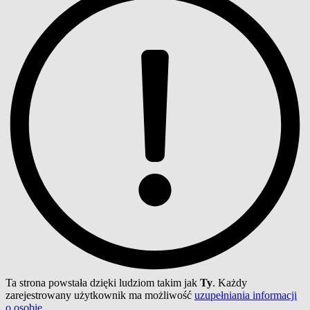
Ta strona powstała dzięki ludziom takim jak
Ty
. Każdy
zarejestrowany użytkownik ma możliwość
uzupełniania informacji
o osobie
.