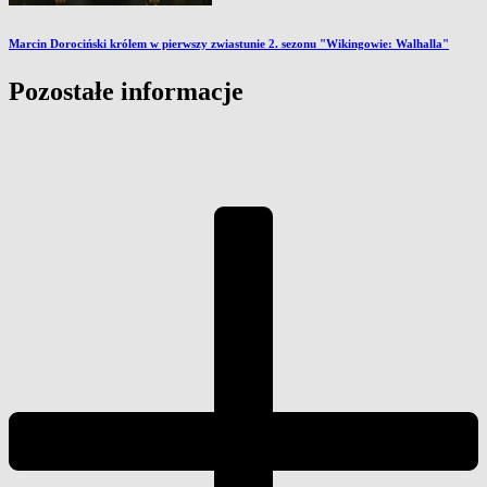
Marcin Dorociński królem w pierwszy zwiastunie 2. sezonu "Wikingowie: Walhalla"
Pozostałe informacje