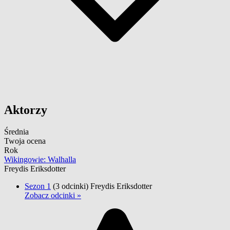
Aktorzy
Średnia
Twoja ocena
Rok
Wikingowie: Walhalla
Freydis Eriksdotter
Sezon 1
(3 odcinki)
Freydis Eriksdotter
Zobacz odcinki »