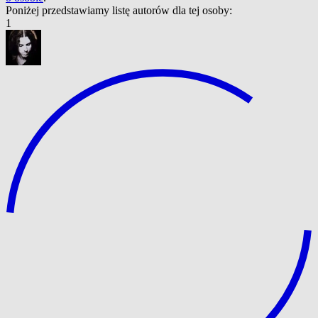
Poniżej przedstawiamy listę autorów dla tej osoby:
1