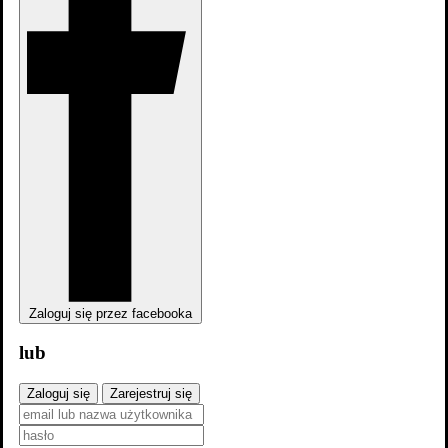
Dampyr
Filmografia
Zaloguj się przez facebooka
lub
Zaloguj się
Zarejestruj się