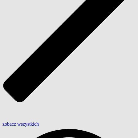
zobacz wszystkich